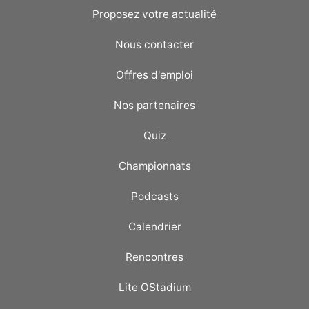
Proposez votre actualité
Nous contacter
Offres d'emploi
Nos partenaires
Quiz
Championnats
Podcasts
Calendrier
Rencontres
Lite OStadium