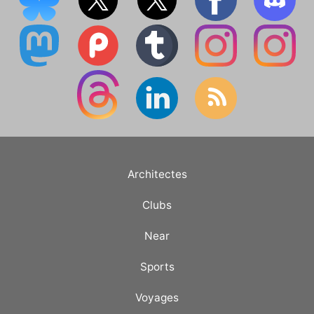
Architectes
Clubs
Near
Sports
Voyages