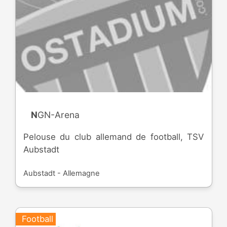
NGN-Arena
Pelouse du club allemand de football, TSV
Aubstadt
Aubstadt - Allemagne
Football