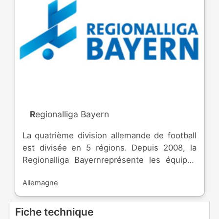
Regionalliga Bayern
La quatrième division allemande de football
est divisée en 5 régions. Depuis 2008, la
Regionalliga Bayernreprésente les équipes
de Bavière.
Allemagne
Fiche technique