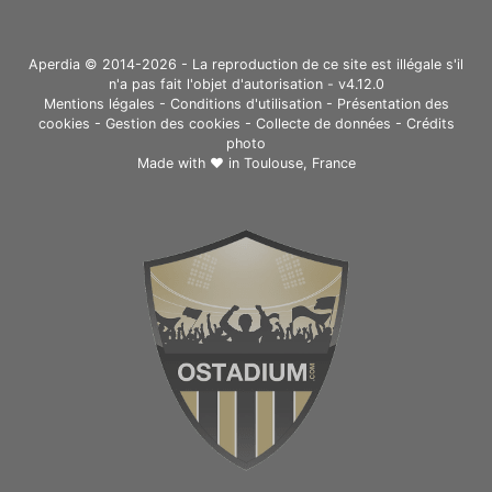
Aperdia © 2014-2026 - La reproduction de ce site est illégale s'il
n'a pas fait l'objet d'autorisation - v4.12.0
Mentions légales
-
Conditions d'utilisation
-
Présentation des
cookies
-
Gestion des cookies
-
Collecte de données
-
Crédits
photo
Made with ❤ in
Toulouse, France