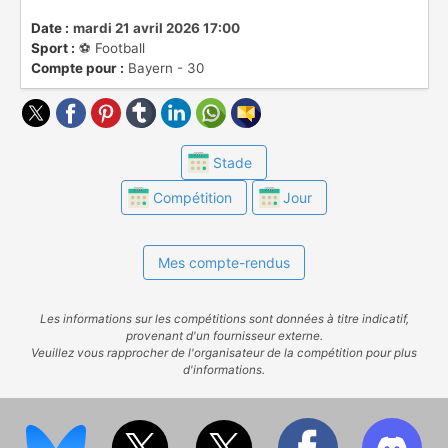
Date :
mardi 21 avril 2026 17:00
Sport :
⚽️ Football
Compte pour :
Bayern - 30
Stade
Compétition
Jour
Mes compte-rendus
Les informations sur les compétitions sont données à titre indicatif,
provenant d'un fournisseur externe.
Veuillez vous rapprocher de l'organisateur de la compétition pour plus
d'informations.