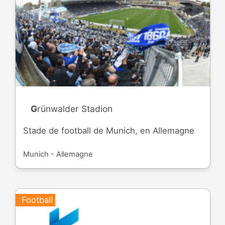
Grünwalder Stadion
Stade de football de Munich, en Allemagne
Munich - Allemagne
Football