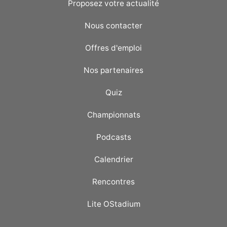
Proposez votre actualité
Nous contacter
Offres d'emploi
Nos partenaires
Quiz
Championnats
Podcasts
Calendrier
Rencontres
Lite OStadium