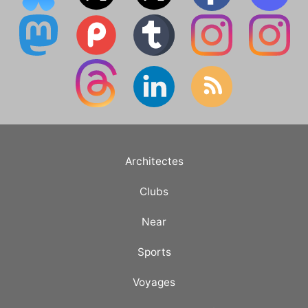
Architectes
Clubs
Near
Sports
Voyages