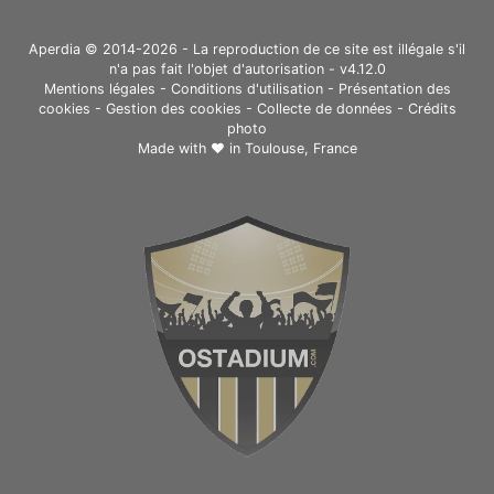
Aperdia © 2014-2026 - La reproduction de ce site est illégale s'il
n'a pas fait l'objet d'autorisation - v4.12.0
Mentions légales
-
Conditions d'utilisation
-
Présentation des
cookies
-
Gestion des cookies
-
Collecte de données
-
Crédits
photo
Made with ❤ in
Toulouse, France