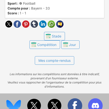
Sport :
⚽️ Football
Compte pour :
Bayern - 33
Score :
1 - 1
Stade
Compétition
Jour
Mes compte-rendus
Les informations sur les compétitions sont données à titre indicatif,
provenant d'un fournisseur externe.
Veuillez vous rapprocher de l'organisateur de la compétition pour plus
d'informations.