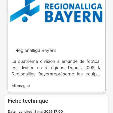
Regionalliga Bayern
La quatrième division allemande de football
est divisée en 5 régions. Depuis 2008, la
Regionalliga Bayernreprésente les équipes
de Bavière.
Allemagne
Fiche technique
Date :
vendredi 8 mai 2026 17:00