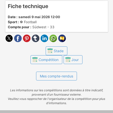
Fiche technique
Date :
samedi 9 mai 2026 12:00
Sport :
⚽️ Football
Compte pour :
Südwest - 33
Stade
Compétition
Jour
Mes compte-rendus
Les informations sur les compétitions sont données à titre indicatif,
provenant d'un fournisseur externe.
Veuillez vous rapprocher de l'organisateur de la compétition pour plus
d'informations.