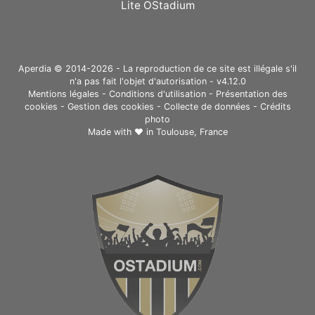
Lite OStadium
Aperdia © 2014-2026 - La reproduction de ce site est illégale s'il
n'a pas fait l'objet d'autorisation - v4.12.0
Mentions légales
-
Conditions d'utilisation
-
Présentation des
cookies
-
Gestion des cookies
-
Collecte de données
-
Crédits
photo
Made with ❤ in
Toulouse, France