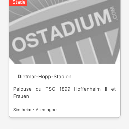
Stade
Dietmar-Hopp-Stadion
Pelouse du TSG 1899 Hoffenheim II et
Frauen
Sinsheim - Allemagne