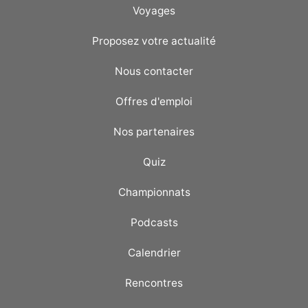
Voyages
Proposez votre actualité
Nous contacter
Offres d'emploi
Nos partenaires
Quiz
Championnats
Podcasts
Calendrier
Rencontres