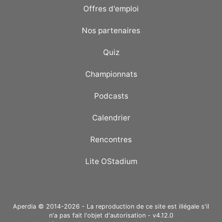
Offres d'emploi
Nos partenaires
Quiz
Championnats
Podcasts
Calendrier
Rencontres
Lite OStadium
Aperdia © 2014-2026 - La reproduction de ce site est illégale s'il
n'a pas fait l'objet d'autorisation - v4.12.0