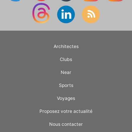
Architectes
Clubs
Near
Sports
Voyages
Proposez votre actualité
Nous contacter