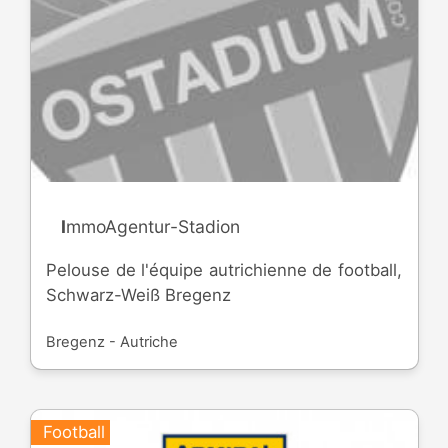
ImmoAgentur-Stadion
Pelouse de l'équipe autrichienne de football,
Schwarz-Weiß Bregenz
Bregenz - Autriche
Football