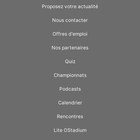
Proposez votre actualité
Nous contacter
Offres d'emploi
Nos partenaires
Quiz
Championnats
Podcasts
Calendrier
Rencontres
Lite OStadium