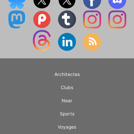
Architectes
Clubs
Near
Sports
Voyages