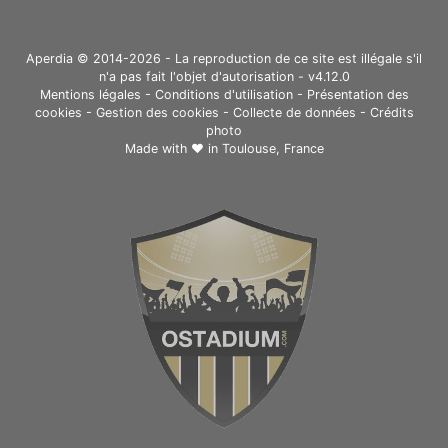
Aperdia © 2014-2026 - La reproduction de ce site est illégale s'il
n'a pas fait l'objet d'autorisation - v4.12.0
Mentions légales
-
Conditions d'utilisation
-
Présentation des
cookies
-
Gestion des cookies
-
Collecte de données
-
Crédits
photo
Made with ❤ in
Toulouse, France