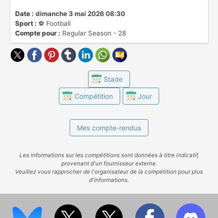
Date :
dimanche 3 mai 2026 08:30
Sport :
⚽️ Football
Compte pour :
Regular Season - 28
Stade
Compétition
Jour
Mes compte-rendus
Les informations sur les compétitions sont données à titre indicatif,
provenant d'un fournisseur externe.
Veuillez vous rapprocher de l'organisateur de la compétition pour plus
d'informations.