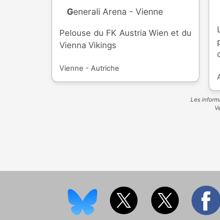
Generali Arena - Vienne
Pelouse du FK Austria Wien et du
Vienna Vikings
Vienne - Autriche
Les informa
Ve