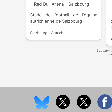
Red Bull Arena - Salzbourg
Stade de football de l'équipe
autrichienne de Salzbourg
Salzbourg - Autriche
Les informa
Ve