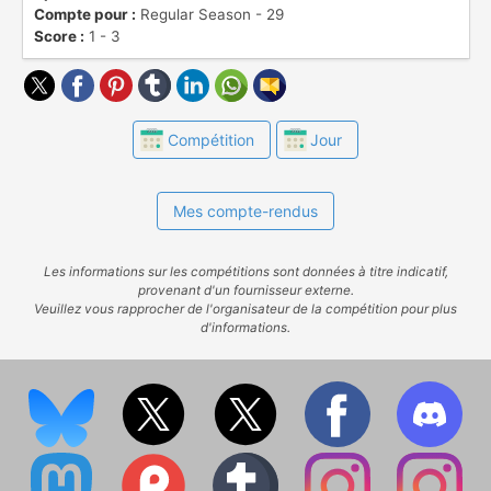
Compte pour :
Regular Season - 29
avec 10 championnats.
Score :
1 - 3
Compétition
Jour
Mes compte-rendus
Les informations sur les compétitions sont données à titre indicatif,
provenant d'un fournisseur externe.
Veuillez vous rapprocher de l'organisateur de la compétition pour plus
d'informations.