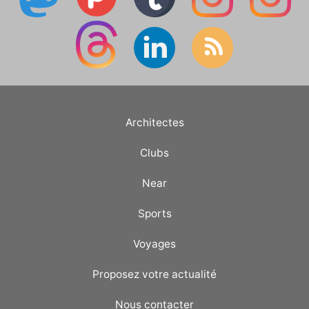
Architectes
Clubs
Near
Sports
Voyages
Proposez votre actualité
Nous contacter