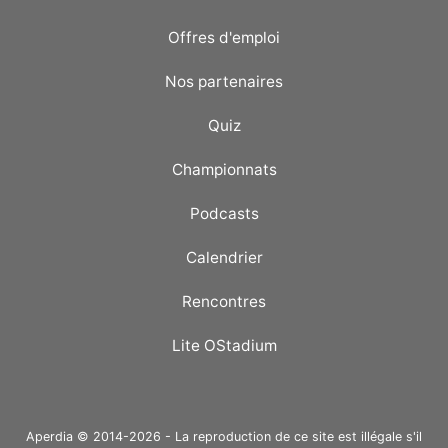
Offres d'emploi
Nos partenaires
Quiz
Championnats
Podcasts
Calendrier
Rencontres
Lite OStadium
Aperdia © 2014-2026 - La reproduction de ce site est illégale s'il