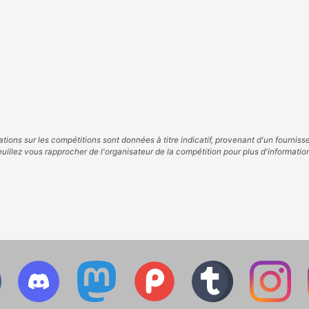
tions sur les compétitions sont données à titre indicatif, provenant d'un fourniss
uillez vous rapprocher de l'organisateur de la compétition pour plus d'informatio