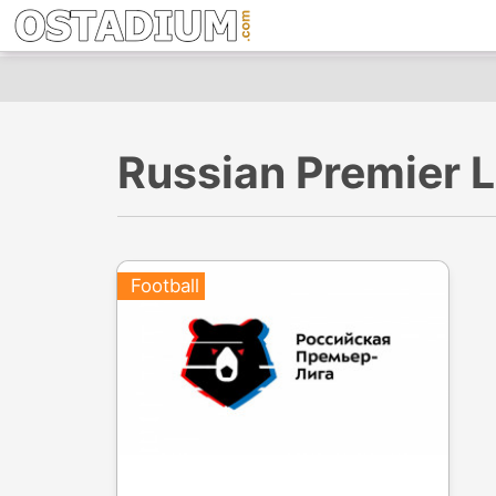
Russian Premier L
Football