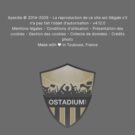
Aperdia © 2014-2026 - La reproduction de ce site est illégale s'il
n'a pas fait l'objet d'autorisation - v4.12.0
Mentions légales
-
Conditions d'utilisation
-
Présentation des
cookies
-
Gestion des cookies
-
Collecte de données
-
Crédits
photo
Made with ❤ in
Toulouse, France