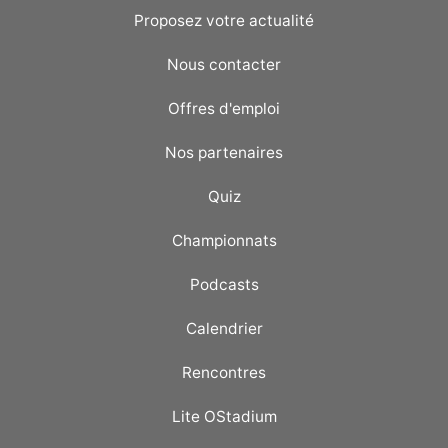
Proposez votre actualité
Nous contacter
Offres d'emploi
Nos partenaires
Quiz
Championnats
Podcasts
Calendrier
Rencontres
Lite OStadium