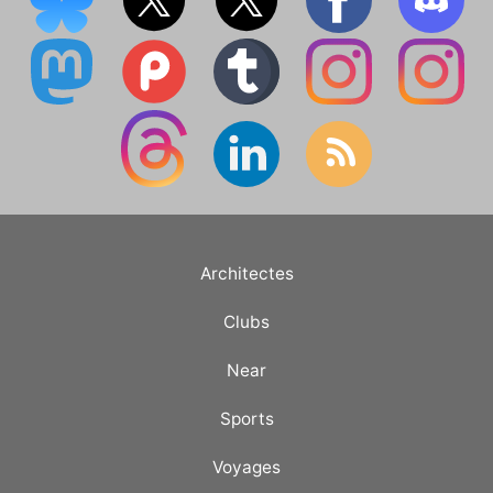
Architectes
Clubs
Near
Sports
Voyages