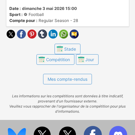
Date :
dimanche 3 mai 2026 15:00
Sport :
⚽️ Football
Compte pour :
Regular Season - 28
Stade
Compétition
Jour
Mes compte-rendus
Les informations sur les compétitions sont données à titre indicatif,
provenant d'un fournisseur externe.
Veuillez vous rapprocher de l'organisateur de la compétition pour plus
d'informations.