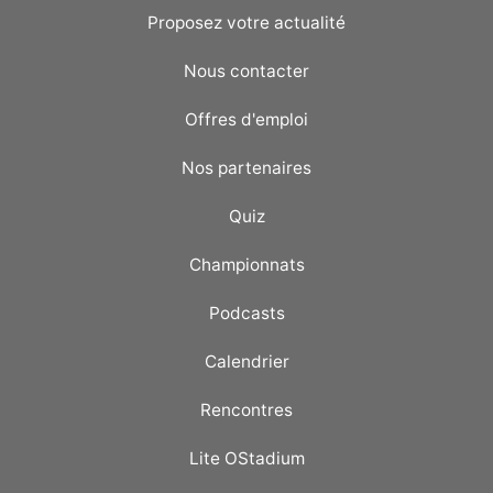
Proposez votre actualité
Nous contacter
Offres d'emploi
Nos partenaires
Quiz
Championnats
Podcasts
Calendrier
Rencontres
Lite OStadium