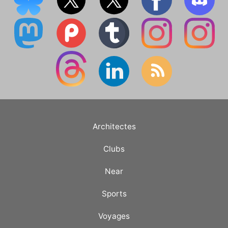
Architectes
Clubs
Near
Sports
Voyages