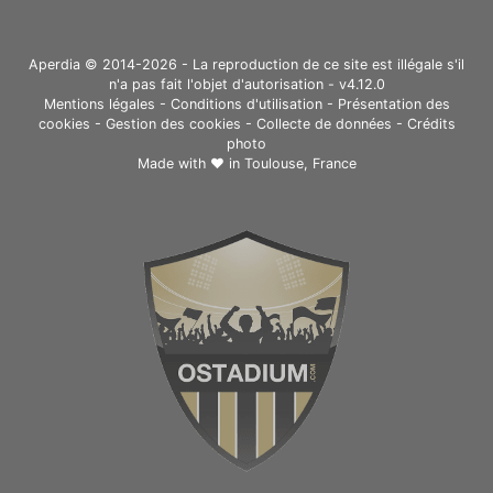
Aperdia © 2014-2026 - La reproduction de ce site est illégale s'il
n'a pas fait l'objet d'autorisation - v4.12.0
Mentions légales
-
Conditions d'utilisation
-
Présentation des
cookies
-
Gestion des cookies
-
Collecte de données
-
Crédits
photo
Made with ❤ in
Toulouse, France