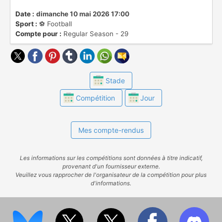
Date :
dimanche 10 mai 2026 17:00
Sport :
⚽️ Football
Compte pour :
Regular Season - 29
Stade
Compétition
Jour
Mes compte-rendus
Les informations sur les compétitions sont données à titre indicatif,
provenant d'un fournisseur externe.
Veuillez vous rapprocher de l'organisateur de la compétition pour plus
d'informations.