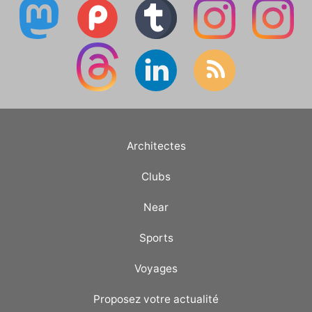
Architectes
Clubs
Near
Sports
Voyages
Proposez votre actualité