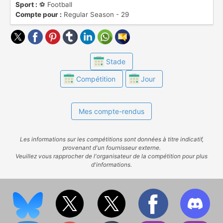
Sport :
⚽️ Football
Compte pour :
Regular Season - 29
Stade
Compétition
Jour
Mes compte-rendus
Les informations sur les compétitions sont données à titre indicatif,
provenant d'un fournisseur externe.
Veuillez vous rapprocher de l'organisateur de la compétition pour plus
d'informations.