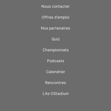
Nous contacter
Offres d'emploi
Nos partenaires
Quiz
Championnats
Podcasts
Calendrier
Rencontres
Lite OStadium