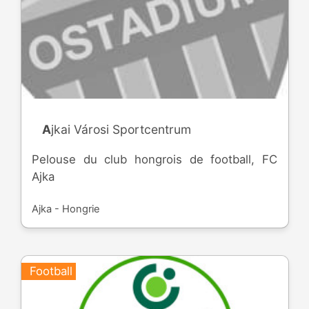
Ajkai Városi Sportcentrum
Pelouse du club hongrois de football, FC
Ajka
Ajka - Hongrie
Football