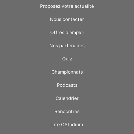
Proposez votre actualité
Nous contacter
Offres d'emploi
Nos partenaires
Quiz
Championnats
Podcasts
Calendrier
Rencontres
Lite OStadium