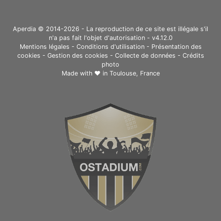
Aperdia © 2014-2026 - La reproduction de ce site est illégale s'il
n'a pas fait l'objet d'autorisation - v4.12.0
Mentions légales
-
Conditions d'utilisation
-
Présentation des
cookies
-
Gestion des cookies
-
Collecte de données
-
Crédits
photo
Made with ❤ in
Toulouse, France