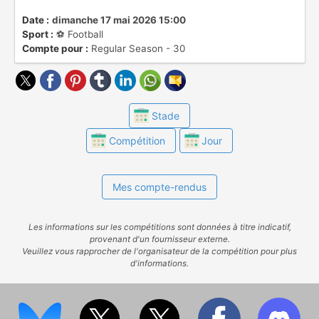
Date :
dimanche 17 mai 2026 15:00
Sport :
⚽️ Football
Compte pour :
Regular Season - 30
Stade
Compétition
Jour
Mes compte-rendus
Les informations sur les compétitions sont données à titre indicatif,
provenant d'un fournisseur externe.
Veuillez vous rapprocher de l'organisateur de la compétition pour plus
d'informations.