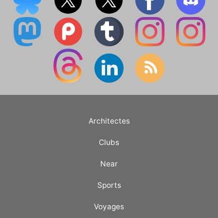
Architectes
Clubs
Near
Sports
Voyages