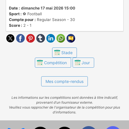
Date :
dimanche 17 mai 2026 15:00
Sport :
⚽️ Football
Compte pour :
Regular Season - 30
Score :
2 - 1
Stade
Compétition
Jour
Mes compte-rendus
Les informations sur les compétitions sont données à titre indicatif,
provenant d'un fournisseur externe.
Veuillez vous rapprocher de l'organisateur de la compétition pour plus
d'informations.