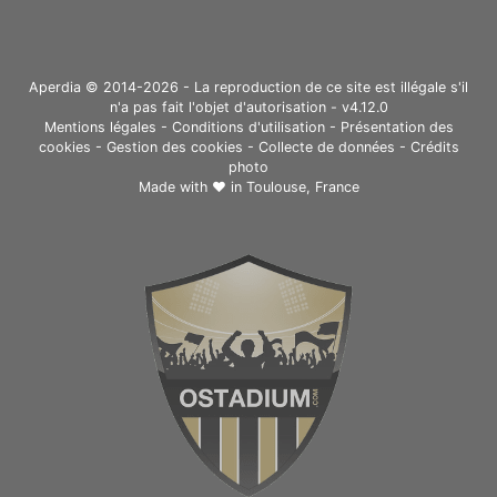
Aperdia © 2014-2026 - La reproduction de ce site est illégale s'il
n'a pas fait l'objet d'autorisation - v4.12.0
Mentions légales
-
Conditions d'utilisation
-
Présentation des
cookies
-
Gestion des cookies
-
Collecte de données
-
Crédits
photo
Made with ❤ in
Toulouse, France