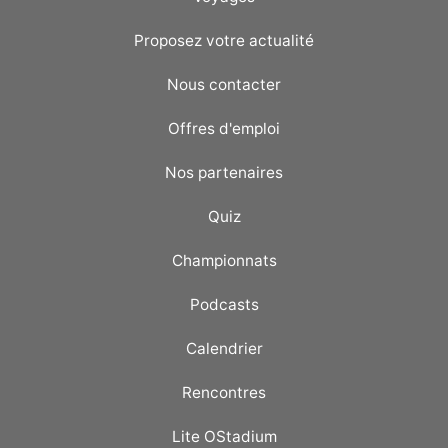
Proposez votre actualité
Nous contacter
Offres d'emploi
Nos partenaires
Quiz
Championnats
Podcasts
Calendrier
Rencontres
Lite OStadium