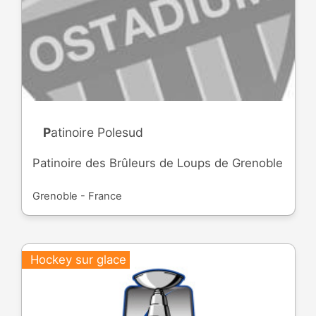
Patinoire Polesud
Patinoire des Brûleurs de Loups de Grenoble
Grenoble - France
Hockey sur glace