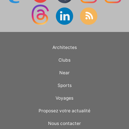
Architectes
Clubs
Near
Sports
Voyages
Proposez votre actualité
Nous contacter