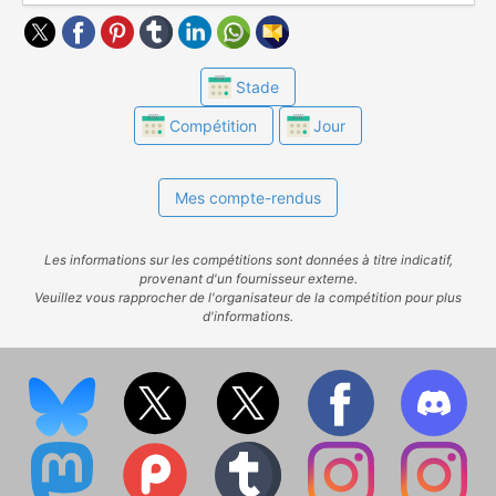
Stade
Compétition
Jour
Mes compte-rendus
Les informations sur les compétitions sont données à titre indicatif,
provenant d'un fournisseur externe.
Veuillez vous rapprocher de l'organisateur de la compétition pour plus
d'informations.