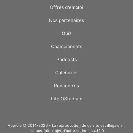
Offres d'emploi
Nos partenaires
Quiz
Championnats
Podcasts
Calendrier
Rencontres
Lite OStadium
Aperdia © 2014-2026 - La reproduction de ce site est illégale s'il
n'a pas fait l'objet d'autorisation - v4.12.0