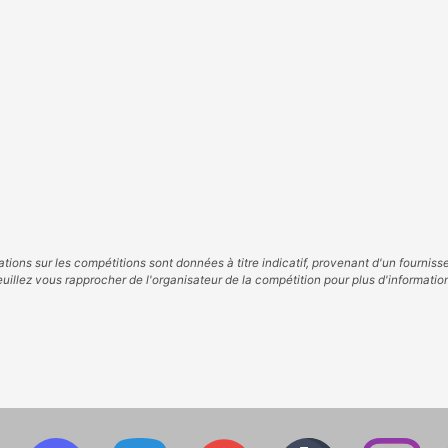
tions sur les compétitions sont données à titre indicatif, provenant d'un fourniss
uillez vous rapprocher de l'organisateur de la compétition pour plus d'informatio