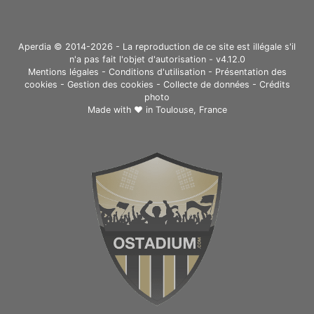
Aperdia © 2014-2026 - La reproduction de ce site est illégale s'il
n'a pas fait l'objet d'autorisation - v4.12.0
Mentions légales
-
Conditions d'utilisation
-
Présentation des
cookies
-
Gestion des cookies
-
Collecte de données
-
Crédits
photo
Made with ❤ in
Toulouse, France