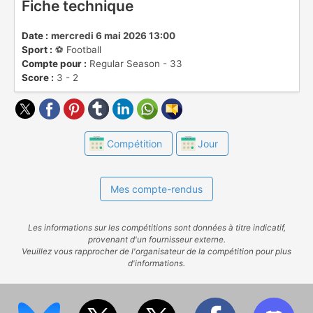
Fiche technique
Date :
mercredi 6 mai 2026 13:00
Sport :
⚽️ Football
Compte pour :
Regular Season - 33
Score :
3 - 2
Compétition
Jour
Mes compte-rendus
Les informations sur les compétitions sont données à titre indicatif,
provenant d'un fournisseur externe.
Veuillez vous rapprocher de l'organisateur de la compétition pour plus
d'informations.