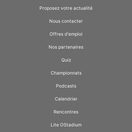
Proposez votre actualité
Nous contacter
Offres d'emploi
Nos partenaires
Quiz
Championnats
Podcasts
Calendrier
Rencontres
Lite OStadium