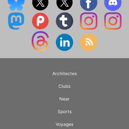
Architectes
Clubs
Near
Sports
Voyages