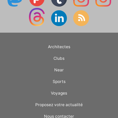
Architectes
Clubs
Near
Sports
Voyages
Proposez votre actualité
Nous contacter