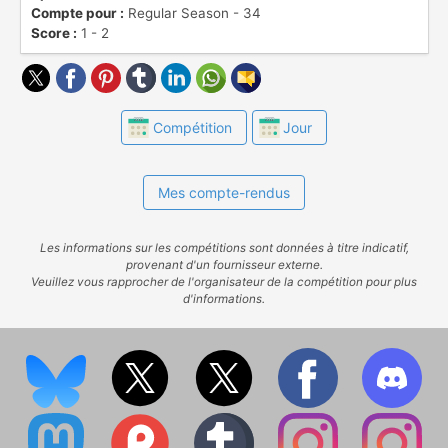
Compte pour :
Regular Season - 34
Score :
1 - 2
Compétition
Jour
Mes compte-rendus
Les informations sur les compétitions sont données à titre indicatif,
provenant d'un fournisseur externe.
Veuillez vous rapprocher de l'organisateur de la compétition pour plus
d'informations.