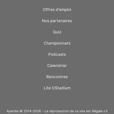
Offres d'emploi
Nos partenaires
Quiz
Championnats
Podcasts
Calendrier
Rencontres
Lite OStadium
Aperdia © 2014-2026 - La reproduction de ce site est illégale s'il