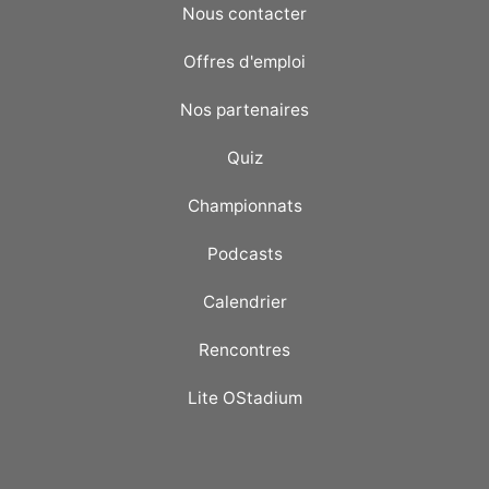
Nous contacter
Offres d'emploi
Nos partenaires
Quiz
Championnats
Podcasts
Calendrier
Rencontres
Lite OStadium