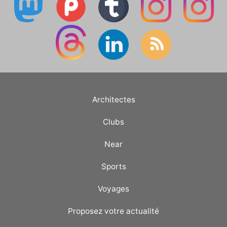
Architectes
Clubs
Near
Sports
Voyages
Proposez votre actualité