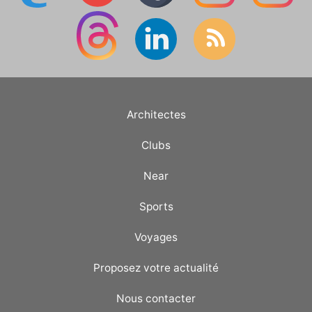
Architectes
Clubs
Near
Sports
Voyages
Proposez votre actualité
Nous contacter