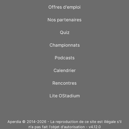
Offres d'emploi
Nos partenaires
Quiz
Championnats
Podcasts
Calendrier
Rencontres
Lite OStadium
Aperdia © 2014-2026 - La reproduction de ce site est illégale s'il
n'a pas fait l'objet d'autorisation - v4.12.0