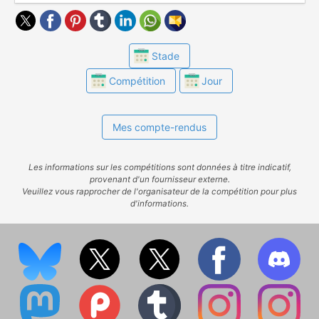
Stade
Compétition
Jour
Mes compte-rendus
Les informations sur les compétitions sont données à titre indicatif,
provenant d'un fournisseur externe.
Veuillez vous rapprocher de l'organisateur de la compétition pour plus
d'informations.