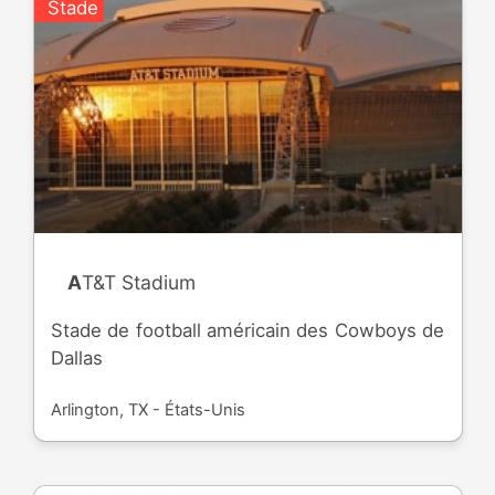
Stade
AT&T Stadium
Stade de football américain des Cowboys de
Dallas
Arlington, TX - États-Unis