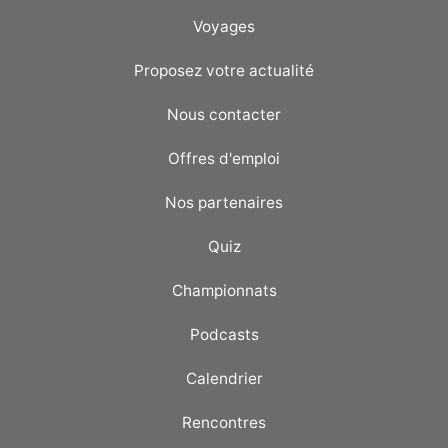
Voyages
Proposez votre actualité
Nous contacter
Offres d'emploi
Nos partenaires
Quiz
Championnats
Podcasts
Calendrier
Rencontres