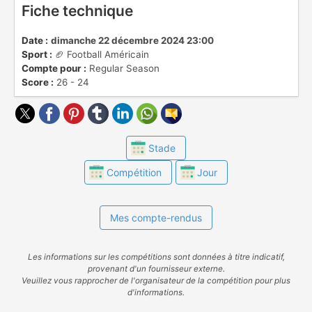
Fiche technique
Date :
dimanche 22 décembre 2024 23:00
Sport :
🏈 Football Américain
Compte pour :
Regular Season
Score :
26 - 24
Stade
Compétition
Jour
Mes compte-rendus
Les informations sur les compétitions sont données à titre indicatif,
provenant d'un fournisseur externe.
Veuillez vous rapprocher de l'organisateur de la compétition pour plus
d'informations.