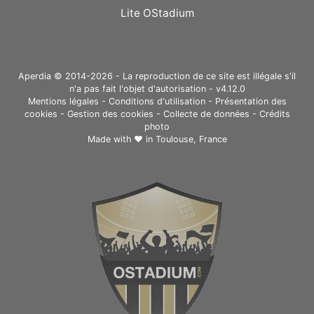
Lite OStadium
Aperdia © 2014-2026 - La reproduction de ce site est illégale s'il
n'a pas fait l'objet d'autorisation - v4.12.0
Mentions légales
-
Conditions d'utilisation
-
Présentation des
cookies
-
Gestion des cookies
-
Collecte de données
-
Crédits
photo
Made with ❤ in
Toulouse, France