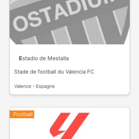
Estadio de Mestalla
Stade de football du Valencia FC
Valence - Espagne
Football