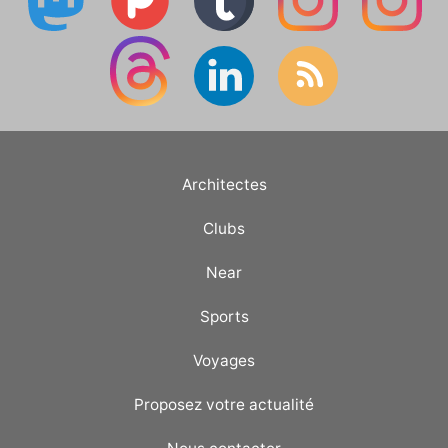
Architectes
Clubs
Near
Sports
Voyages
Proposez votre actualité