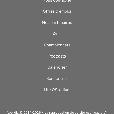
Nous contacter
Offres d'emploi
Nos partenaires
Quiz
Championnats
Podcasts
Calendrier
Rencontres
Lite OStadium
Aperdia © 2014-2026 - La reproduction de ce site est illégale s'il