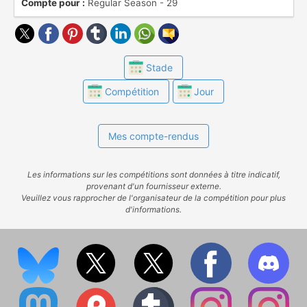
Compte pour :
Regular Season - 29
Stade
Compétition
Jour
Mes compte-rendus
Les informations sur les compétitions sont données à titre indicatif,
provenant d'un fournisseur externe.
Veuillez vous rapprocher de l'organisateur de la compétition pour plus
d'informations.