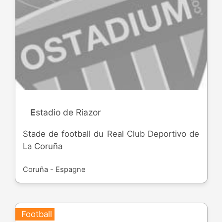
Estadio de Riazor
Stade de football du Real Club Deportivo de
La Coruña
Coruña - Espagne
Football