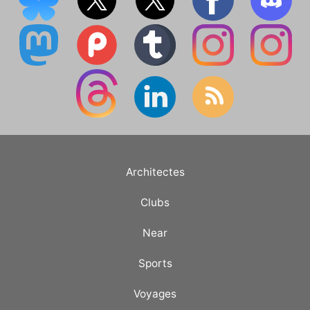
Architectes
Clubs
Near
Sports
Voyages