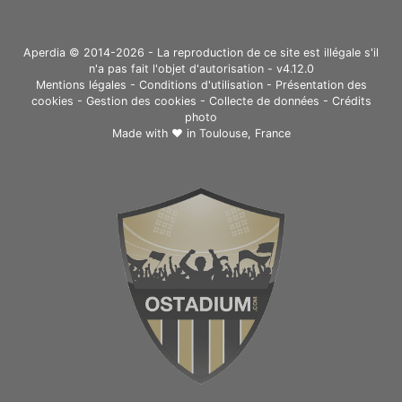
Aperdia © 2014-2026 - La reproduction de ce site est illégale s'il
n'a pas fait l'objet d'autorisation - v4.12.0
Mentions légales
-
Conditions d'utilisation
-
Présentation des
cookies
-
Gestion des cookies
-
Collecte de données
-
Crédits
photo
Made with ❤ in
Toulouse, France