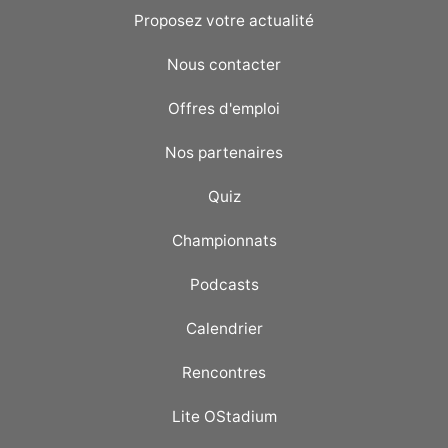
Proposez votre actualité
Nous contacter
Offres d'emploi
Nos partenaires
Quiz
Championnats
Podcasts
Calendrier
Rencontres
Lite OStadium