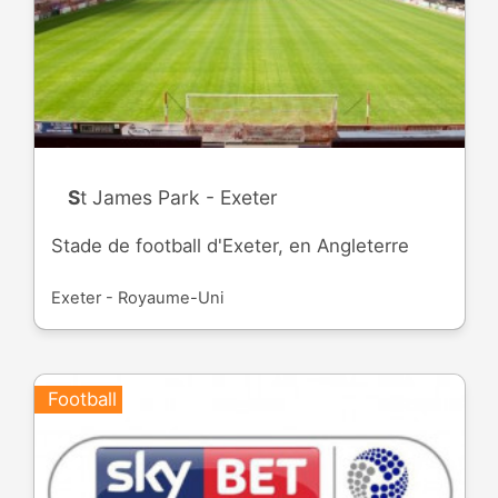
St James Park - Exeter
Stade de football d'Exeter, en Angleterre
Exeter - Royaume-Uni
Football