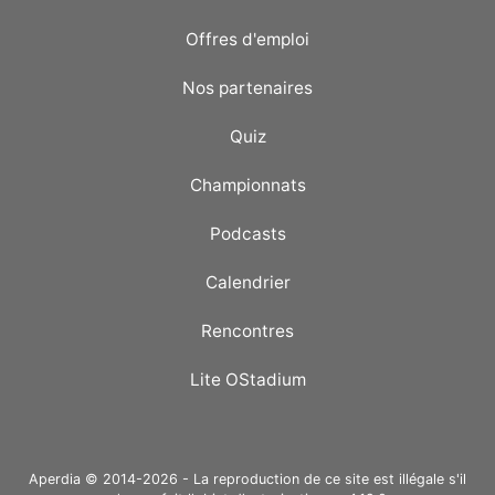
Offres d'emploi
Nos partenaires
Quiz
Championnats
Podcasts
Calendrier
Rencontres
Lite OStadium
Aperdia © 2014-2026 - La reproduction de ce site est illégale s'il