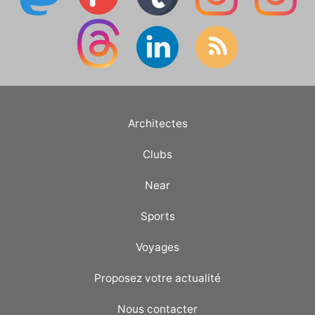
Architectes
Clubs
Near
Sports
Voyages
Proposez votre actualité
Nous contacter