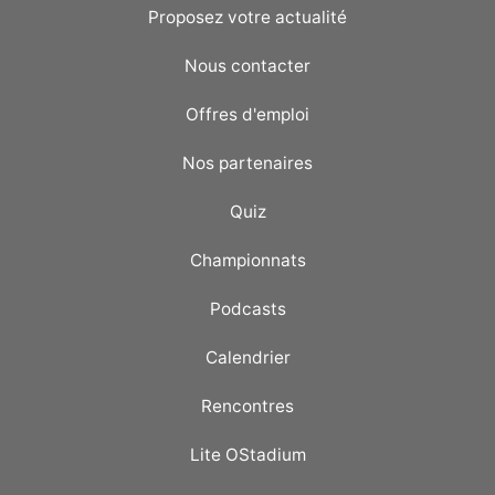
Proposez votre actualité
Nous contacter
Offres d'emploi
Nos partenaires
Quiz
Championnats
Podcasts
Calendrier
Rencontres
Lite OStadium