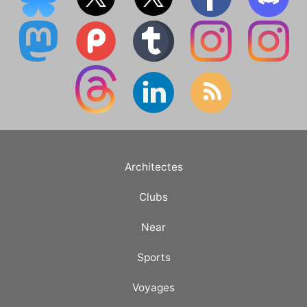
Architectes
Clubs
Near
Sports
Voyages