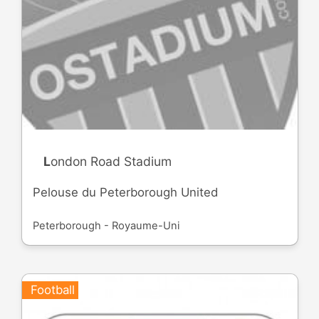
London Road Stadium
Pelouse du Peterborough United
Peterborough - Royaume-Uni
Football