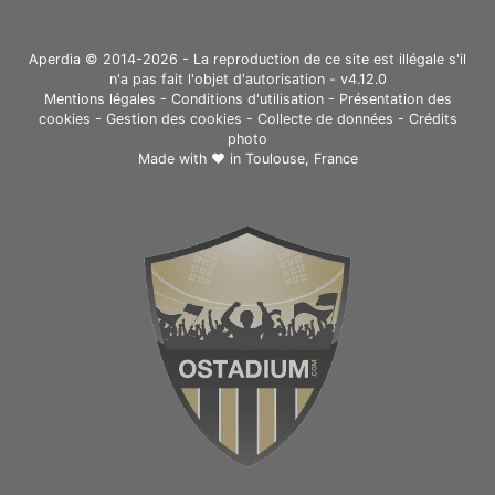
Aperdia © 2014-2026 - La reproduction de ce site est illégale s'il
n'a pas fait l'objet d'autorisation - v4.12.0
Mentions légales
-
Conditions d'utilisation
-
Présentation des
cookies
-
Gestion des cookies
-
Collecte de données
-
Crédits
photo
Made with ❤ in
Toulouse, France