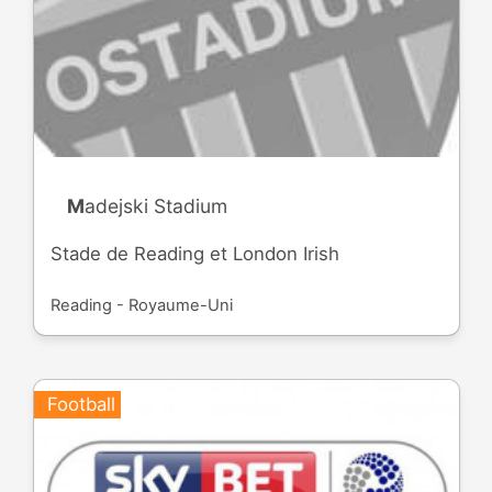
Madejski Stadium
Stade de Reading et London Irish
Reading - Royaume-Uni
Football