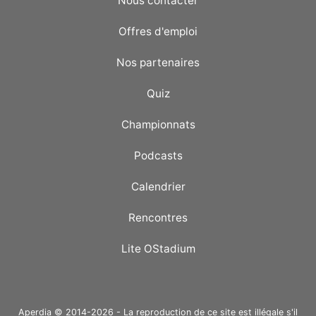
Nous contacter
Offres d'emploi
Nos partenaires
Quiz
Championnats
Podcasts
Calendrier
Rencontres
Lite OStadium
Aperdia © 2014-2026 - La reproduction de ce site est illégale s'il