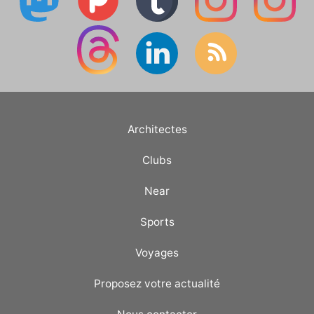
Architectes
Clubs
Near
Sports
Voyages
Proposez votre actualité