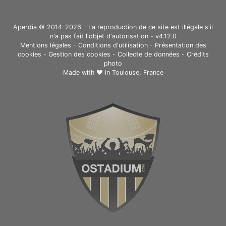
Aperdia © 2014-2026 - La reproduction de ce site est illégale s'il
n'a pas fait l'objet d'autorisation - v4.12.0
Mentions légales
-
Conditions d'utilisation
-
Présentation des
cookies
-
Gestion des cookies
-
Collecte de données
-
Crédits
photo
Made with ❤ in
Toulouse, France