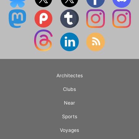
Architectes
Clubs
Near
Sports
Voyages