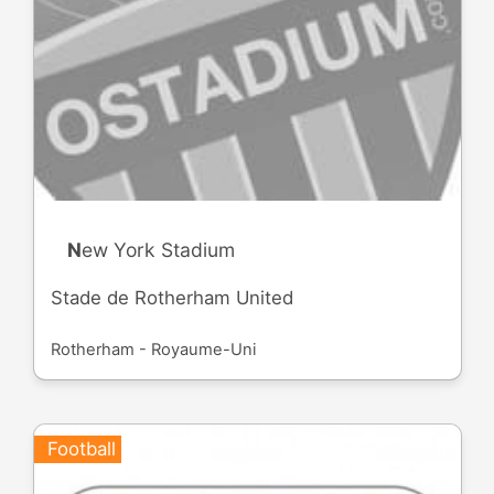
New York Stadium
Stade de Rotherham United
Rotherham - Royaume-Uni
Football