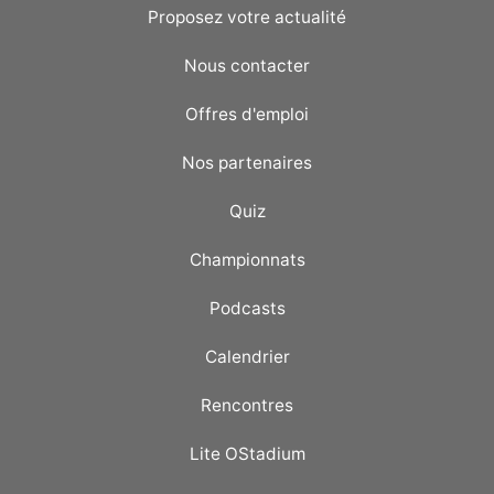
Proposez votre actualité
Nous contacter
Offres d'emploi
Nos partenaires
Quiz
Championnats
Podcasts
Calendrier
Rencontres
Lite OStadium