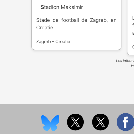
Stadion Maksimir
Stade de football de Zagreb, en
Croatie
Zagreb - Croatie
Les informa
Ve