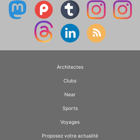
Architectes
Clubs
Near
Sports
Voyages
Proposez votre actualité