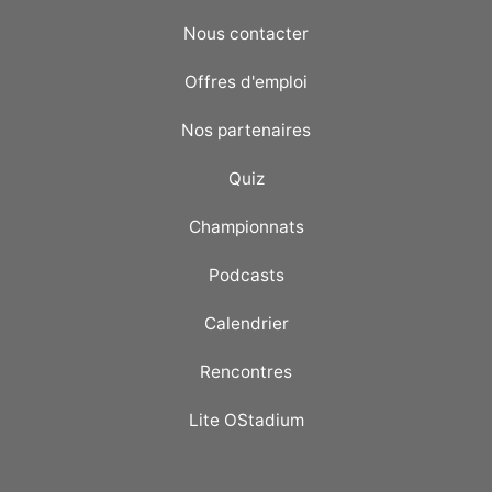
Nous contacter
Offres d'emploi
Nos partenaires
Quiz
Championnats
Podcasts
Calendrier
Rencontres
Lite OStadium