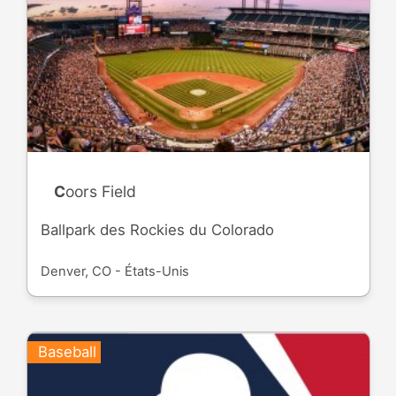
Coors Field
Ballpark des Rockies du Colorado
Denver, CO - États-Unis
Baseball