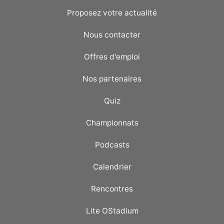
Proposez votre actualité
Nous contacter
Offres d'emploi
Nos partenaires
Quiz
Championnats
Podcasts
Calendrier
Rencontres
Lite OStadium