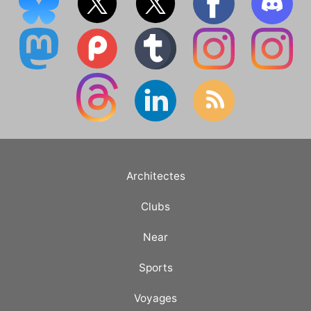
Architectes
Clubs
Near
Sports
Voyages