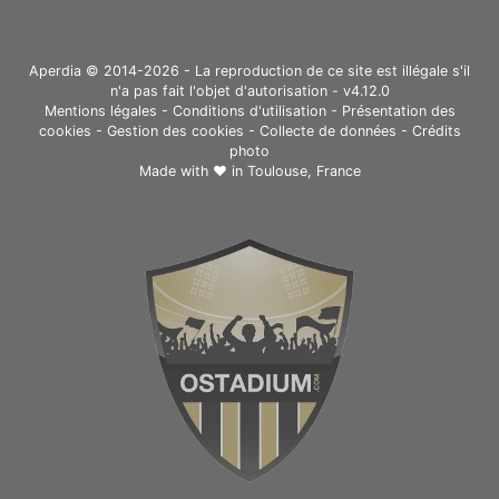
Aperdia © 2014-2026 - La reproduction de ce site est illégale s'il
n'a pas fait l'objet d'autorisation - v4.12.0
Mentions légales
-
Conditions d'utilisation
-
Présentation des
cookies
-
Gestion des cookies
-
Collecte de données
-
Crédits
photo
Made with ❤ in
Toulouse, France