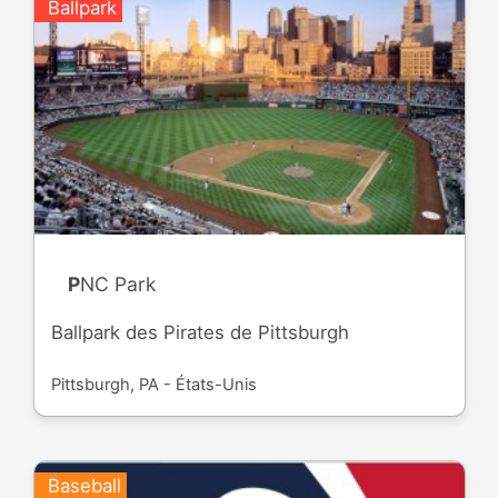
Ballpark
PNC Park
Ballpark des Pirates de Pittsburgh
Pittsburgh, PA - États-Unis
Baseball