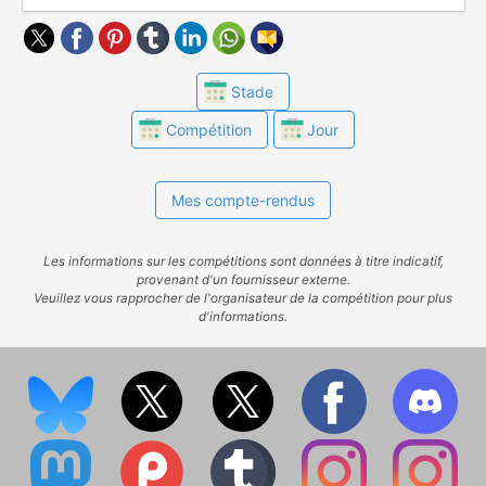
Stade
Compétition
Jour
Mes compte-rendus
Les informations sur les compétitions sont données à titre indicatif,
provenant d'un fournisseur externe.
Veuillez vous rapprocher de l'organisateur de la compétition pour plus
d'informations.