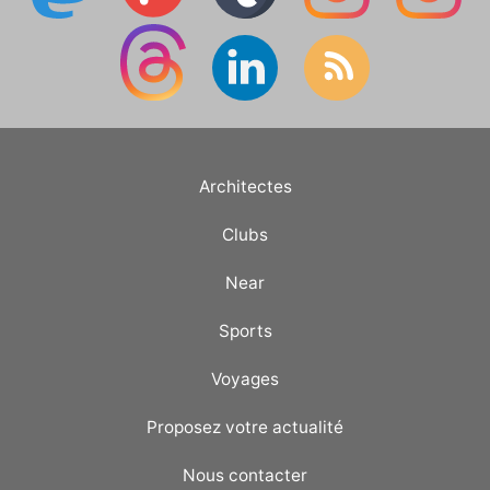
Architectes
Clubs
Near
Sports
Voyages
Proposez votre actualité
Nous contacter