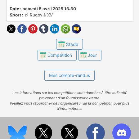
Date :
samedi 5 avril 2025 13:30
Sport :
🏉 Rugby à XV
Stade
Compétition
Jour
Mes compte-rendus
Les informations sur les compétitions sont données à titre indicatif,
provenant d'un fournisseur externe.
Veuillez vous rapprocher de l'organisateur de la compétition pour plus
d'informations.