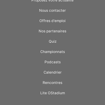
Proposez votre actualité
Nous contacter
Offres d'emploi
Nos partenaires
Quiz
Championnats
Podcasts
Calendrier
Rencontres
Lite OStadium