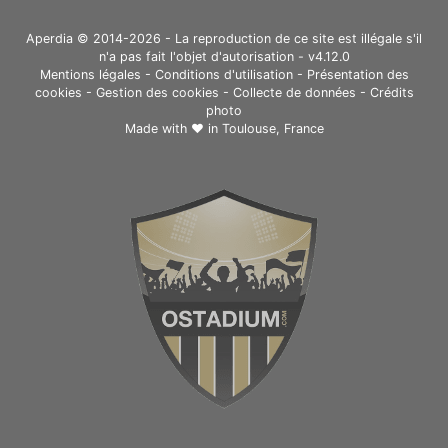
Aperdia © 2014-2026 - La reproduction de ce site est illégale s'il
n'a pas fait l'objet d'autorisation - v4.12.0
Mentions légales
-
Conditions d'utilisation
-
Présentation des
cookies
-
Gestion des cookies
-
Collecte de données
-
Crédits
photo
Made with ❤ in
Toulouse, France