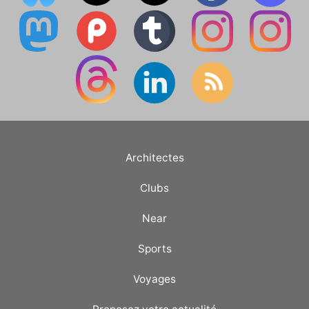
Architectes
Clubs
Near
Sports
Voyages