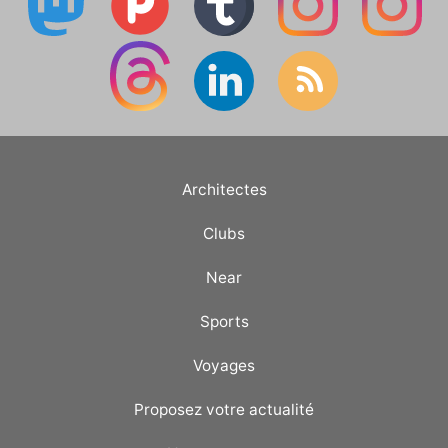
Architectes
Clubs
Near
Sports
Voyages
Proposez votre actualité