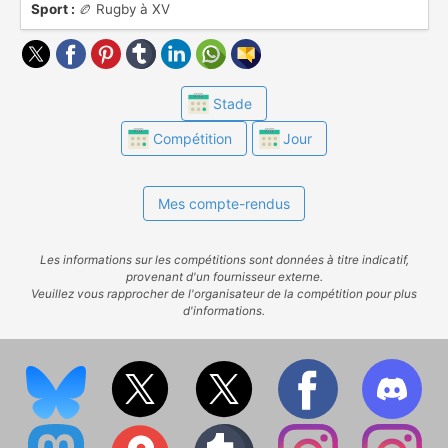
Sport :
🏉 Rugby à XV
Stade
Compétition
Jour
Mes compte-rendus
Les informations sur les compétitions sont données à titre indicatif,
provenant d'un fournisseur externe.
Veuillez vous rapprocher de l'organisateur de la compétition pour plus
d'informations.