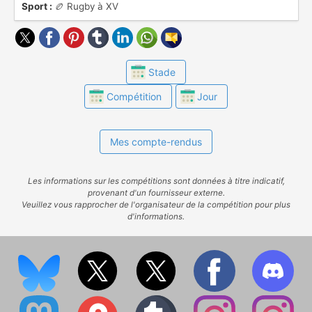
Sport :
🏉 Rugby à XV
Stade
Compétition
Jour
Mes compte-rendus
Les informations sur les compétitions sont données à titre indicatif,
provenant d'un fournisseur externe.
Veuillez vous rapprocher de l'organisateur de la compétition pour plus
d'informations.