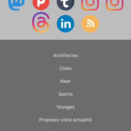
Architectes
Clubs
Near
Sports
Voyages
Proposez votre actualité