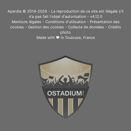
Aperdia © 2014-2026 - La reproduction de ce site est illégale s'il
n'a pas fait l'objet d'autorisation - v4.12.0
Mentions légales
-
Conditions d'utilisation
-
Présentation des
cookies
-
Gestion des cookies
-
Collecte de données
-
Crédits
photo
Made with ❤ in
Toulouse, France