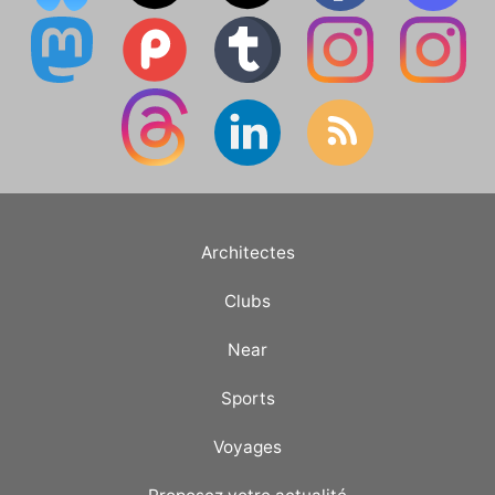
Architectes
Clubs
Near
Sports
Voyages