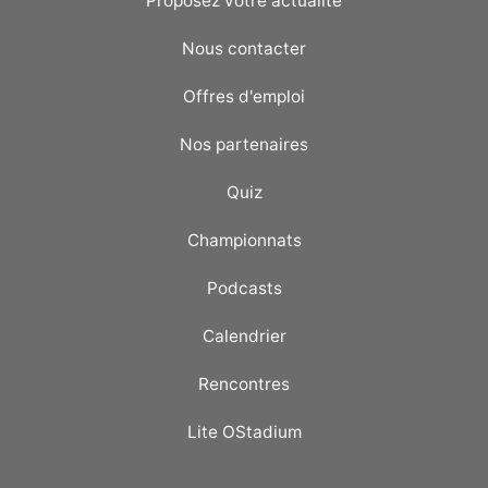
Proposez votre actualité
Nous contacter
Offres d'emploi
Nos partenaires
Quiz
Championnats
Podcasts
Calendrier
Rencontres
Lite OStadium