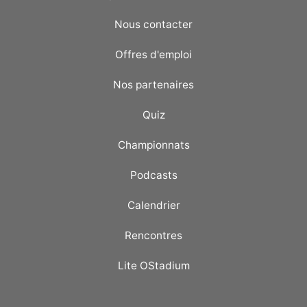
Nous contacter
Offres d'emploi
Nos partenaires
Quiz
Championnats
Podcasts
Calendrier
Rencontres
Lite OStadium