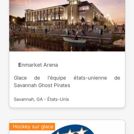
Enmarket Arena
Glace de l'équipe états-unienne de
Savannah Ghost Pirates
Savannah, GA - États-Unis
Hockey sur glace