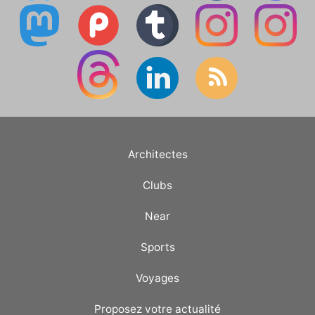
Architectes
Clubs
Near
Sports
Voyages
Proposez votre actualité