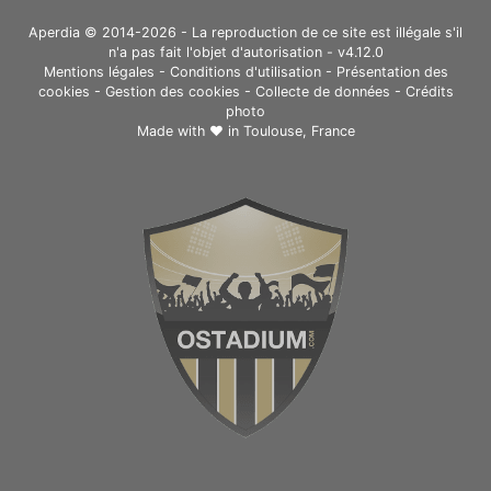
Aperdia © 2014-2026 - La reproduction de ce site est illégale s'il
n'a pas fait l'objet d'autorisation - v4.12.0
Mentions légales
-
Conditions d'utilisation
-
Présentation des
cookies
-
Gestion des cookies
-
Collecte de données
-
Crédits
photo
Made with ❤ in
Toulouse, France