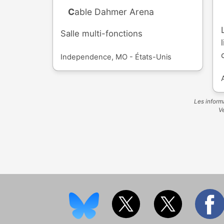
Cable Dahmer Arena
Salle multi-fonctions
Independence, MO - États-Unis
Les informa
Ve