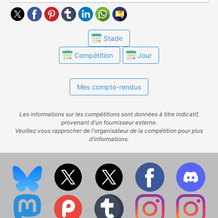
Stade
Compétition
Jour
Mes compte-rendus
Les informations sur les compétitions sont données à titre indicatif,
provenant d'un fournisseur externe.
Veuillez vous rapprocher de l'organisateur de la compétition pour plus
d'informations.