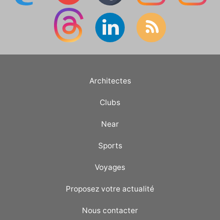
Architectes
Clubs
Near
Sports
Voyages
Proposez votre actualité
Nous contacter