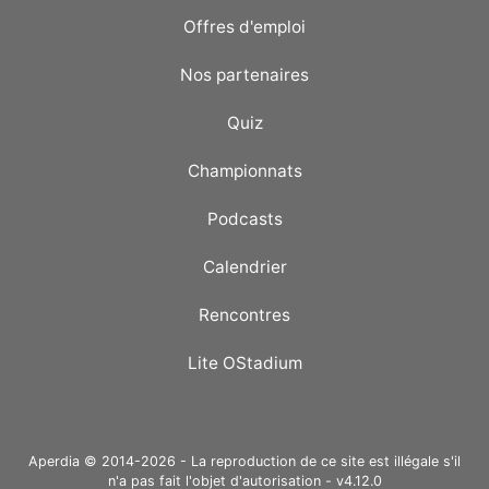
Offres d'emploi
Nos partenaires
Quiz
Championnats
Podcasts
Calendrier
Rencontres
Lite OStadium
Aperdia © 2014-2026 - La reproduction de ce site est illégale s'il
n'a pas fait l'objet d'autorisation - v4.12.0