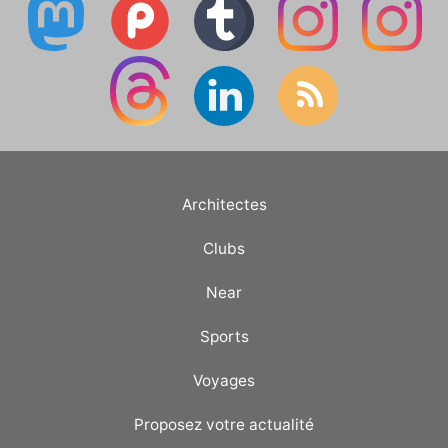
Architectes
Clubs
Near
Sports
Voyages
Proposez votre actualité