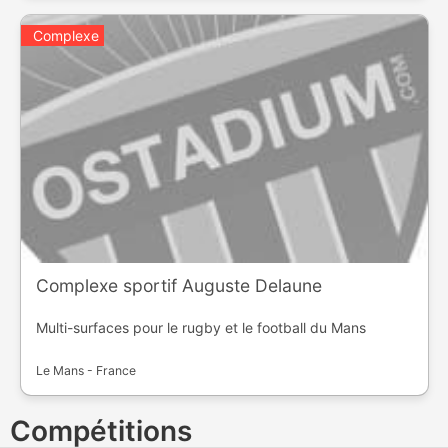
Complexe
Complexe sportif Auguste Delaune
Multi-surfaces pour le rugby et le football du Mans
Le Mans - France
Compétitions