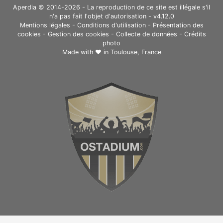
Aperdia © 2014-2026 - La reproduction de ce site est illégale s'il
n'a pas fait l'objet d'autorisation - v4.12.0
Mentions légales
-
Conditions d'utilisation
-
Présentation des
cookies
-
Gestion des cookies
-
Collecte de données
-
Crédits
photo
Made with ❤ in
Toulouse, France