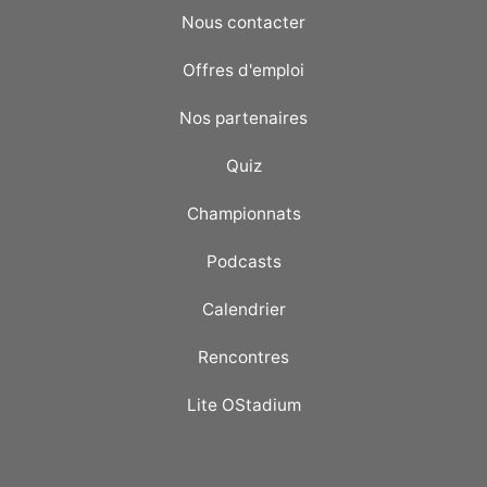
Nous contacter
Offres d'emploi
Nos partenaires
Quiz
Championnats
Podcasts
Calendrier
Rencontres
Lite OStadium