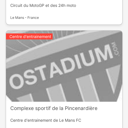
Circuit du MotoGP et des 24h moto
Le Mans - France
Centre d'entrainement
Complexe sportif de la Pincenardière
Centre d'entrainement de Le Mans FC