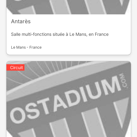
Antarès
Salle multi-fonctions située à Le Mans, en France
Le Mans - France
Circuit