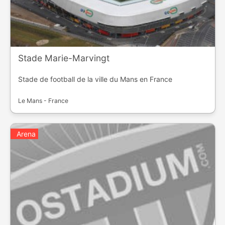
Stade Marie-Marvingt
Stade de football de la ville du Mans en France
Le Mans - France
Arena