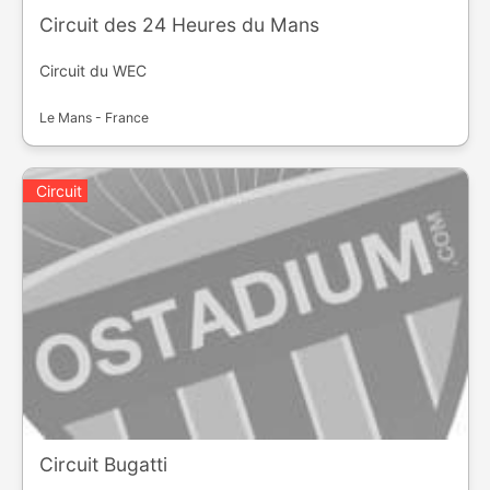
Circuit des 24 Heures du Mans
Circuit du WEC
Le Mans - France
Circuit
Circuit Bugatti