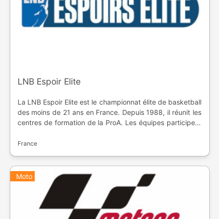
LNB Espoir Elite
La LNB Espoir Elite est le championnat élite de basketball
des moins de 21 ans en France. Depuis 1988, il réunit les
centres de formation de la ProA. Les équipes participent
aussi au Trophée du Futur.
France
Moto