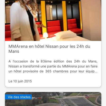
MMArena en hôtel Nissan pour les 24h du
Mans
A l'occasion de la 83ème édition des 24h du Mans,
Nissan a transformé une partie du MMArena pour en faire
un hôtel provisoire de 365 chambres pour leur équipe,
clients et partenaires.
Le 10 juin 2015
Vie des stades