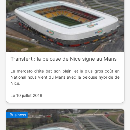
Transfert : la pelouse de Nice signe au Mans
Le mercato d'été bat son plein, et le plus gros coût en
National nous vient du Mans avec la pelouse hybride de
Nice.
Le 10 juillet 2018
Business