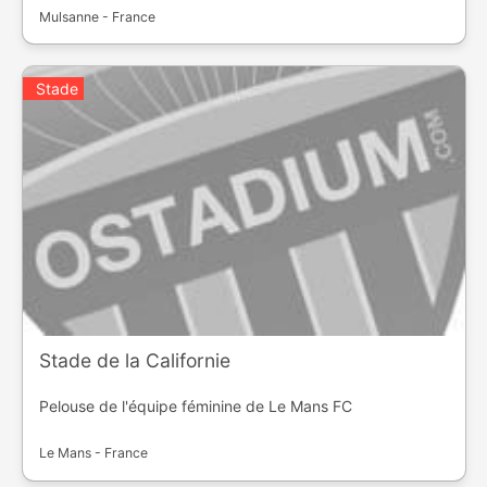
Mulsanne - France
Stade
Stade de la Californie
Pelouse de l'équipe féminine de Le Mans FC
Le Mans - France