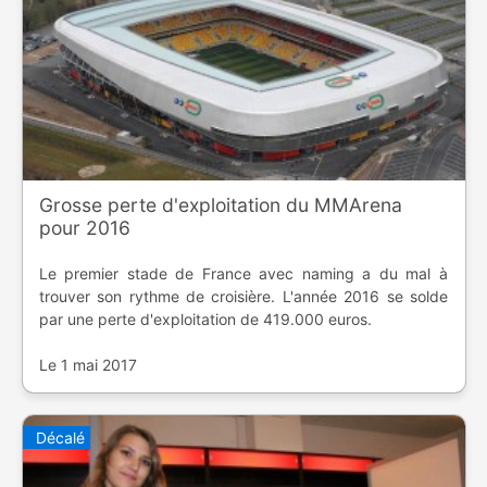
Grosse perte d'exploitation du MMArena
pour 2016
Le premier stade de France avec naming a du mal à
trouver son rythme de croisière. L'année 2016 se solde
par une perte d'exploitation de 419.000 euros.
Le 1 mai 2017
Décalé