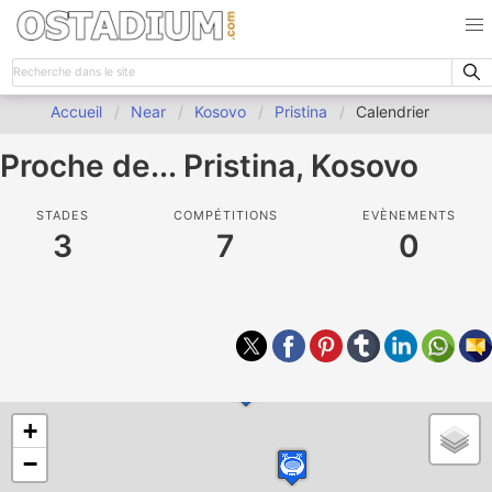
Accueil
Near
Kosovo
Pristina
Calendrier
Proche de... Pristina, Kosovo
STADES
COMPÉTITIONS
EVÈNEMENTS
3
7
0
+
−