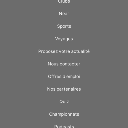
Clubs
Near
Sports
Voyages
Proposez votre actualité
Nous contacter
Offres d'emploi
Nos partenaires
Quiz
Championnats
Podcasts