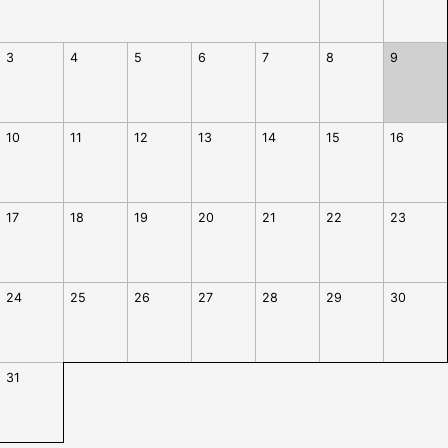
3
4
5
6
7
8
9
10
11
12
13
14
15
16
17
18
19
20
21
22
23
24
25
26
27
28
29
30
31