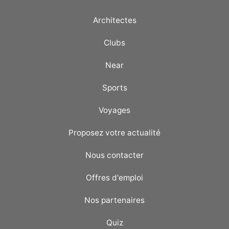
Architectes
Clubs
Near
Sports
Voyages
Proposez votre actualité
Nous contacter
Offres d'emploi
Nos partenaires
Quiz