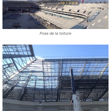
Pose de la toiture