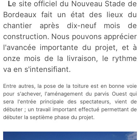
Le site officiel du Nouveau Stade de
Bordeaux fait un état des lieux du
chantier après dix-neuf mois de
construction. Nous pouvons apprécier
l'avancée importante du projet, et à
onze mois de la livraison, le rythme
va en s'intensifiant.
Entre autres, la pose de la toiture est en bonne voie
pour s'achever, l'aménagement du parvis Ouest qui
sera l'entrée principale des spectateurs, vient de
débuter ; un travail important effectué permettant de
débuter la septième phase du projet.