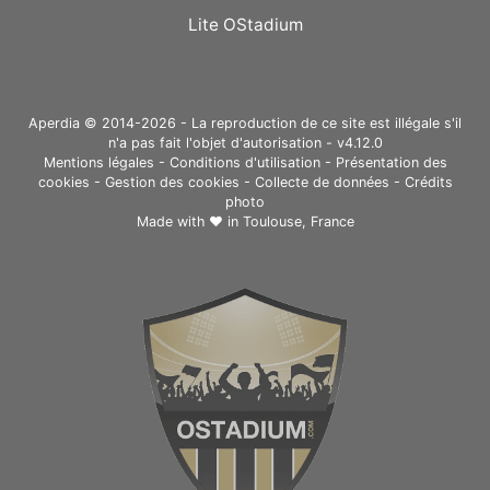
Lite OStadium
Aperdia © 2014-2026 - La reproduction de ce site est illégale s'il
n'a pas fait l'objet d'autorisation - v4.12.0
Mentions légales
-
Conditions d'utilisation
-
Présentation des
cookies
-
Gestion des cookies
-
Collecte de données
-
Crédits
photo
Made with ❤ in
Toulouse, France