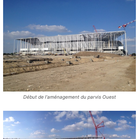
Début de l'aménagement du parvis Ouest