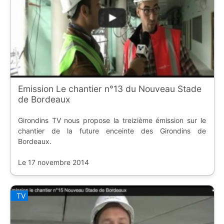
Emission Le chantier n°13 du Nouveau Stade
de Bordeaux
Girondins TV nous propose la treizième émission sur le
chantier de la future enceinte des Girondins de
Bordeaux.
Le 17 novembre 2014
TV