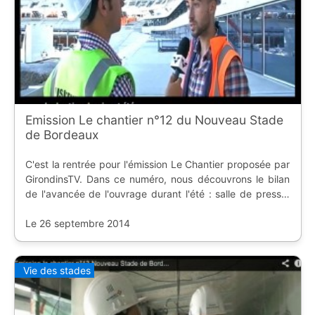
Emission Le chantier n°12 du Nouveau Stade
de Bordeaux
C'est la rentrée pour l'émission Le Chantier proposée par
GirondinsTV. Dans ce numéro, nous découvrons le bilan
de l'avancée de l'ouvrage durant l'été : salle de presse,
vestiaire, l'extérieur, projecteurs...
Le 26 septembre 2014
Vie des stades