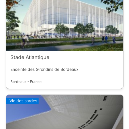
Stade Atlantique
Enceinte des Girondins de Bordeaux
Bordeaux - France
Vie des stades