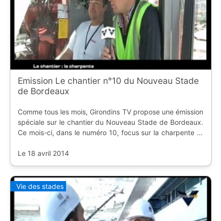
Emission Le chantier n°10 du Nouveau Stade
de Bordeaux
Comme tous les mois, Girondins TV propose une émission
spéciale sur le chantier du Nouveau Stade de Bordeaux.
Ce mois-ci, dans le numéro 10, focus sur la charpente et
le métier de grutier.
Le 18 avril 2014
Vie des stades