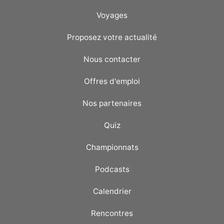
Voyages
Proposez votre actualité
Nous contacter
Offres d'emploi
Nos partenaires
Quiz
Championnats
Podcasts
Calendrier
Rencontres