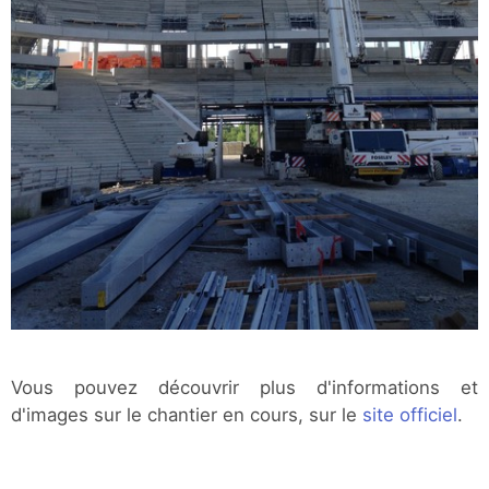
Vous pouvez découvrir plus d'informations et
d'images sur le chantier en cours, sur le
site officiel
.