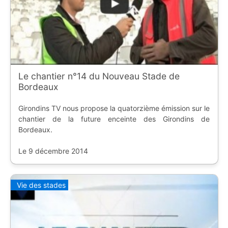
Le chantier n°14 du Nouveau Stade de
Bordeaux
Girondins TV nous propose la quatorzième émission sur le
chantier de la future enceinte des Girondins de
Bordeaux.
Le 9 décembre 2014
Vie des stades