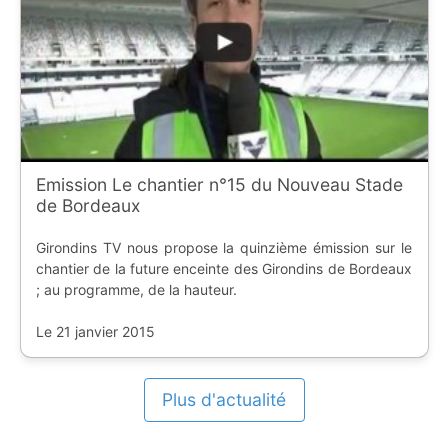
Emission Le chantier n°15 du Nouveau Stade
de Bordeaux
Girondins TV nous propose la quinzième émission sur le
chantier de la future enceinte des Girondins de Bordeaux
; au programme, de la hauteur.
Le 21 janvier 2015
Plus d'actualité