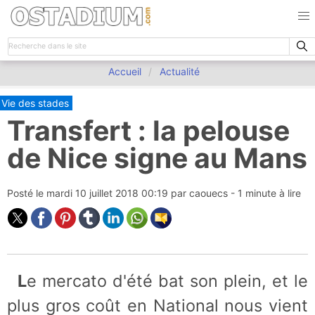
Accueil
Actualité
Vie des stades
Transfert : la pelouse
de Nice signe au Mans
Posté le
mardi 10 juillet 2018 00:19
par
caouecs
- 1 minute à lire
Le mercato d'été bat son plein, et le
plus gros coût en National nous vient