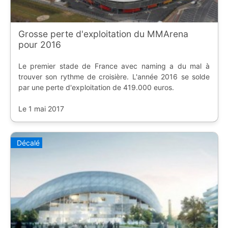
Grosse perte d'exploitation du MMArena
pour 2016
Le premier stade de France avec naming a du mal à
trouver son rythme de croisière. L'année 2016 se solde
par une perte d'exploitation de 419.000 euros.
Le 1 mai 2017
Décalé