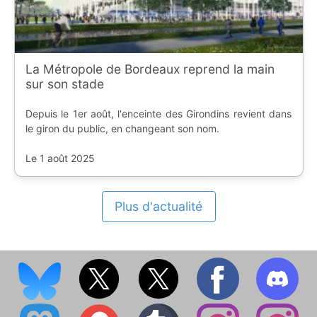
La Métropole de Bordeaux reprend la main
sur son stade
Depuis le 1er août, l'enceinte des Girondins revient dans
le giron du public, en changeant son nom.
Le 1 août 2025
Plus d'actualité