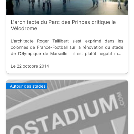
L'architecte du Parc des Princes critique le
Vélodrome
L'architecte Roger Taillibert s'est exprimé dans les
colonnes de France-Football sur la rénovation du stade
de l'Olympique de Marseille ; il est plutôt négatif mais
explique que le contexte était particulier.
Le 22 octobre 2014
Autour des stades