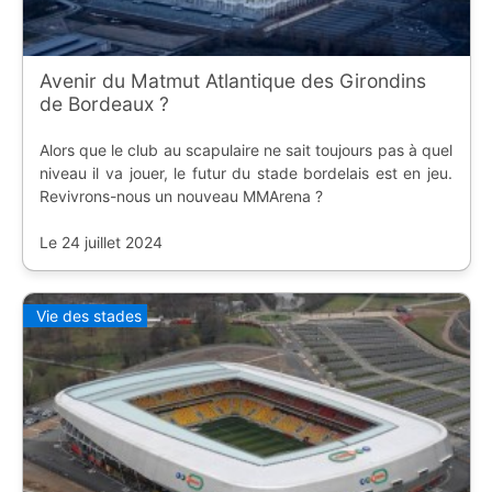
Avenir du Matmut Atlantique des Girondins
de Bordeaux ?
Alors que le club au scapulaire ne sait toujours pas à quel
niveau il va jouer, le futur du stade bordelais est en jeu.
Revivrons-nous un nouveau MMArena ?
Le 24 juillet 2024
Vie des stades