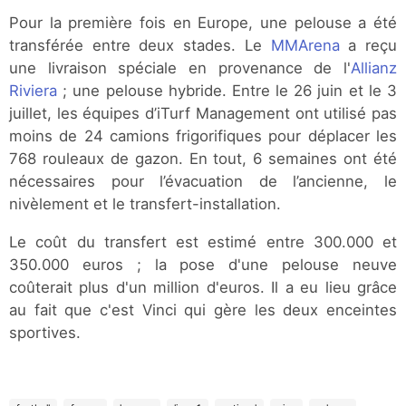
Pour la première fois en Europe, une pelouse a été
transférée entre deux stades. Le
MMArena
a reçu
une livraison spéciale en provenance de l'
Allianz
Riviera
; une pelouse hybride. Entre le 26 juin et le 3
juillet, les équipes d’iTurf Management ont utilisé pas
moins de 24 camions frigorifiques pour déplacer les
768 rouleaux de gazon. En tout, 6 semaines ont été
nécessaires pour l’évacuation de l’ancienne, le
nivèlement et le transfert-installation.
Le coût du transfert est estimé entre 300.000 et
350.000 euros ; la pose d'une pelouse neuve
coûterait plus d'un million d'euros. Il a eu lieu grâce
au fait que c'est Vinci qui gère les deux enceintes
sportives.