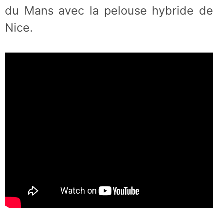
du Mans avec la pelouse hybride de
Nice.