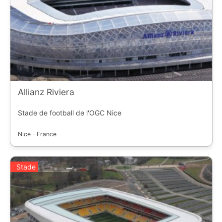
Allianz Riviera
Stade de football de l'OGC Nice
Nice - France
Stade