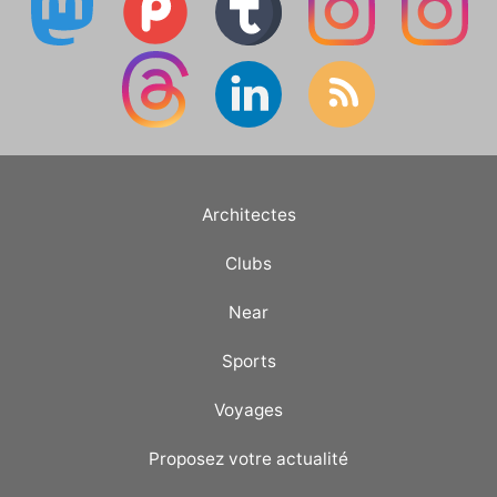
Architectes
Clubs
Near
Sports
Voyages
Proposez votre actualité