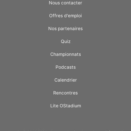
Nous contacter
Offres d'emploi
Nos partenaires
Quiz
Championnats
Podcasts
Calendrier
Rencontres
Lite OStadium