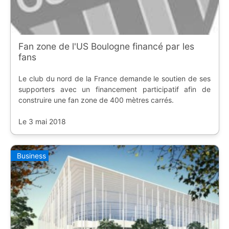
Fan zone de l'US Boulogne financé par les
fans
Le club du nord de la France demande le soutien de ses
supporters avec un financement participatif afin de
construire une fan zone de 400 mètres carrés.
Le 3 mai 2018
Business