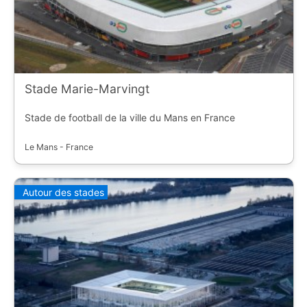
Stade Marie-Marvingt
Stade de football de la ville du Mans en France
Le Mans - France
Autour des stades