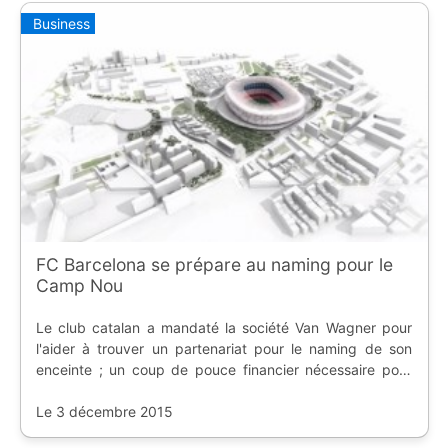
Business
FC Barcelona se prépare au naming pour le
Camp Nou
Le club catalan a mandaté la société Van Wagner pour
l'aider à trouver un partenariat pour le naming de son
enceinte ; un coup de pouce financier nécessaire pour
l'Espai Barça.
Le 3 décembre 2015