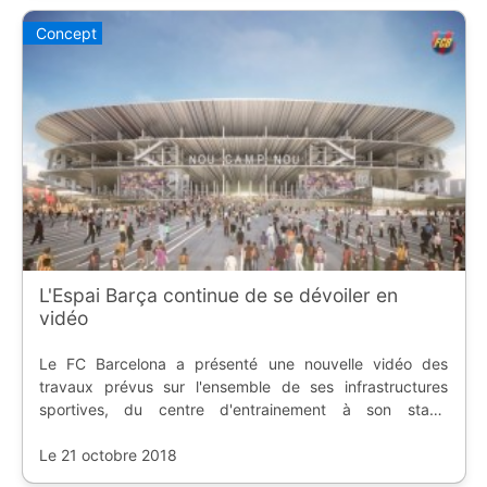
Concept
L'Espai Barça continue de se dévoiler en
vidéo
Le FC Barcelona a présenté une nouvelle vidéo des
travaux prévus sur l'ensemble de ses infrastructures
sportives, du centre d'entrainement à son stade
mythique, en passant par la salle multi-sports.
Le 21 octobre 2018