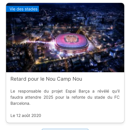
Vie des stades
Retard pour le Nou Camp Nou
Le responsable du projet Espai Barça a révélé qu'il
faudra attendre 2025 pour la refonte du stade du FC
Barcelona.
Le 12 août 2020