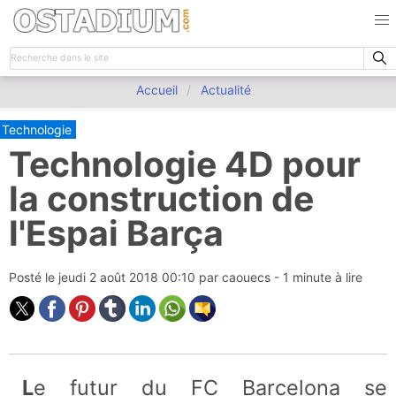
Accueil
Actualité
Technologie
Technologie 4D pour
la construction de
l'Espai Barça
Posté le
jeudi 2 août 2018 00:10
par
caouecs
- 1 minute à lire
Le futur du FC Barcelona se