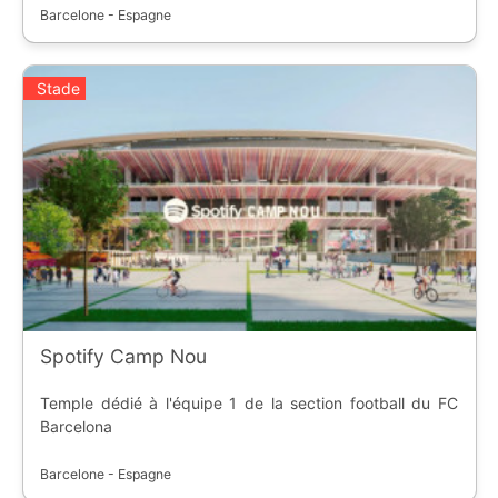
Barcelone - Espagne
Stade
Spotify Camp Nou
Temple dédié à l'équipe 1 de la section football du FC
Barcelona
Barcelone - Espagne