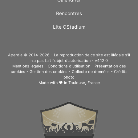
Rencontres
Lite OStadium
Aperdia © 2014-2026 - La reproduction de ce site est illégale s'il
n'a pas fait l'objet d'autorisation - v4.12.0
Mentions légales
-
Conditions d'utilisation
-
Présentation des
cookies
-
Gestion des cookies
-
Collecte de données
-
Crédits
photo
Made with ❤ in
Toulouse, France