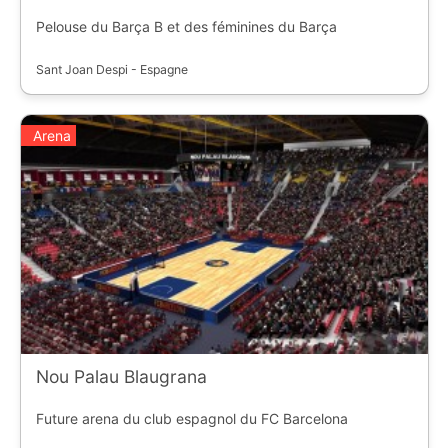
Pelouse du Barça B et des féminines du Barça
Sant Joan Despi - Espagne
Arena
Nou Palau Blaugrana
Future arena du club espagnol du FC Barcelona