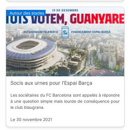
Autour des stades
Socis aux urnes pour l'Espai Barça
Les sociétaires du FC Barcelona sont appelés à répondre
à une question simple mais lourde de conséquence pour
le club blaugrana.
Le 30 novembre 2021