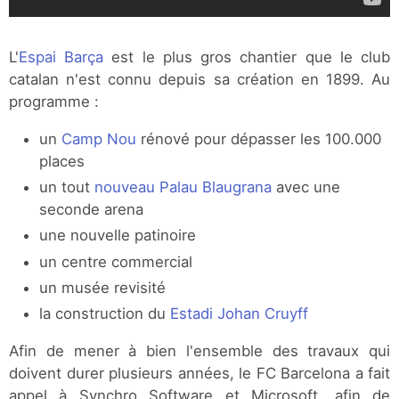
L'
Espai Barça
est le plus gros chantier que le club
catalan n'est connu depuis sa création en 1899. Au
programme :
un
Camp Nou
rénové pour dépasser les 100.000
places
un tout
nouveau Palau Blaugrana
avec une
seconde arena
une nouvelle patinoire
un centre commercial
un musée revisité
la construction du
Estadi Johan Cruyff
Afin de mener à bien l'ensemble des travaux qui
doivent durer plusieurs années, le FC Barcelona a fait
appel à Synchro Software et Microsoft, afin de