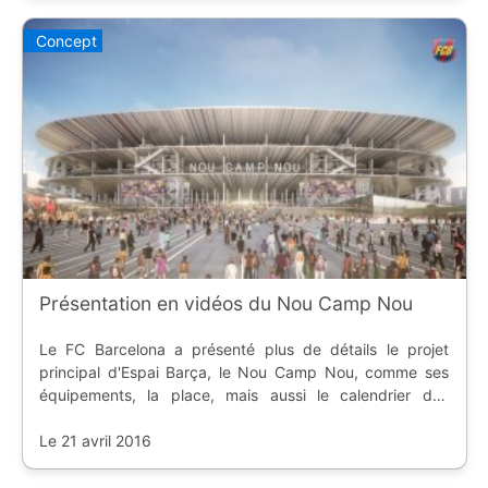
Concept
Présentation en vidéos du Nou Camp Nou
Le FC Barcelona a présenté plus de détails le projet
principal d'Espai Barça, le Nou Camp Nou, comme ses
équipements, la place, mais aussi le calendrier des
travaux et l'aspect environnemental.
Le 21 avril 2016