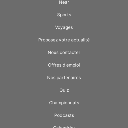
Near
Sports
Voyages
Proposez votre actualité
Nous contacter
Offres d'emploi
Nos partenaires
Quiz
Championnats
Podcasts
Calendrier