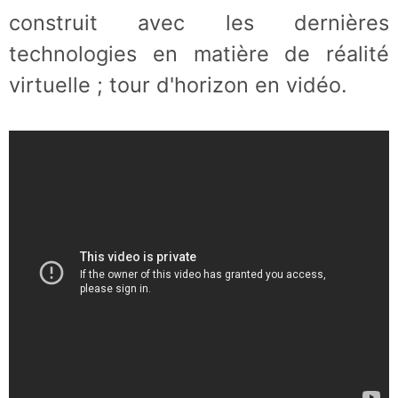
construit avec les dernières
technologies en matière de réalité
virtuelle ; tour d'horizon en vidéo.