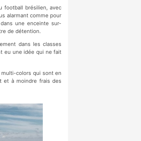
 football brésilien, avec
plus alarmant comme pour
 dans une enceinte sur-
re de détention.
lement dans les classes
t eu une idée qui ne fait
multi-colors qui sont en
 et à moindre frais des