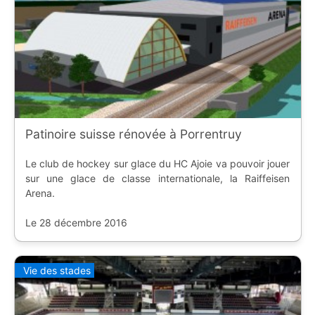
Patinoire suisse rénovée à Porrentruy
Le club de hockey sur glace du HC Ajoie va pouvoir jouer
sur une glace de classe internationale, la Raiffeisen
Arena.
Le 28 décembre 2016
Vie des stades