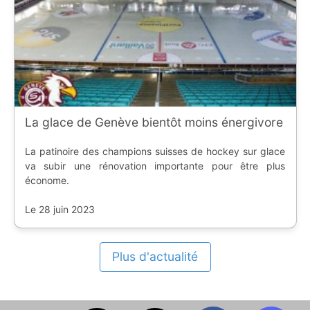
La glace de Genève bientôt moins énergivore
La patinoire des champions suisses de hockey sur glace
va subir une rénovation importante pour être plus
économe.
Le 28 juin 2023
Plus d'actualité