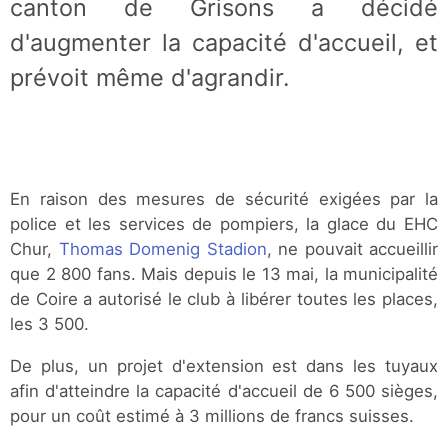
canton de Grisons a décidé
d'augmenter la capacité d'accueil, et
prévoit même d'agrandir.
En raison des mesures de sécurité exigées par la
police et les services de pompiers, la glace du EHC
Chur,
Thomas Domenig Stadion
, ne pouvait accueillir
que 2 800 fans. Mais depuis le 13 mai, la municipalité
de Coire a autorisé le club à libérer toutes les places,
les 3 500.
De plus, un projet d'extension est dans les tuyaux
afin d'atteindre la capacité d'accueil de 6 500 sièges,
pour un coût estimé à 3 millions de francs suisses.