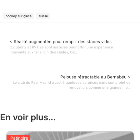
hockey sur glace
suisse
< Réalité augmentée pour remplir des stades vides
OZ Sports et RVX se sont associés pour offrir une expérience
innovante aux fans loin des stades, OZ...
Pelouse rétractable au Bernabéu >
Le club du Real Madrid a caché quelques surprises dans son projet de
rénovation, comme une grande mo...
En voir plus...
Patinoire