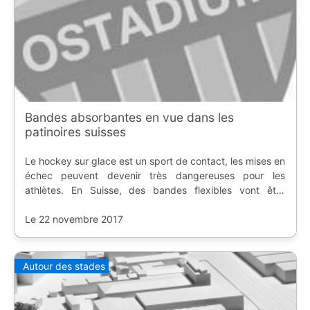
Bandes absorbantes en vue dans les
patinoires suisses
Le hockey sur glace est un sport de contact, les mises en
échec peuvent devenir très dangereuses pour les
athlètes. En Suisse, des bandes flexibles vont être
obligatoires, mais cela a un coût.
Le 22 novembre 2017
Autour des stades