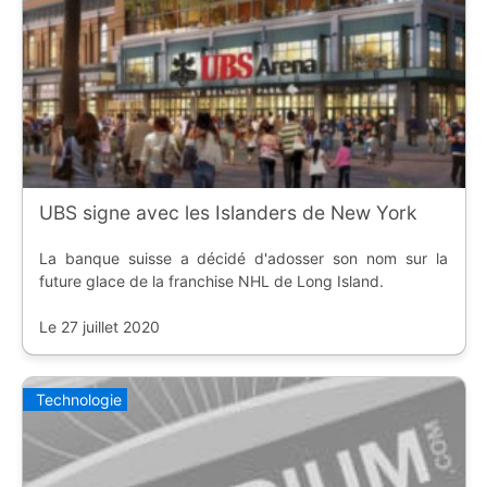
UBS signe avec les Islanders de New York
La banque suisse a décidé d'adosser son nom sur la
future glace de la franchise NHL de Long Island.
Le 27 juillet 2020
Technologie