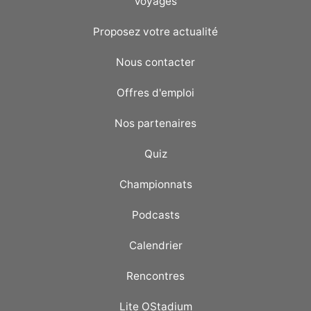
Voyages
Proposez votre actualité
Nous contacter
Offres d'emploi
Nos partenaires
Quiz
Championnats
Podcasts
Calendrier
Rencontres
Lite OStadium