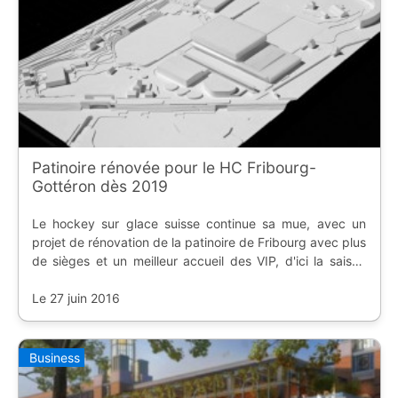
Patinoire rénovée pour le HC Fribourg-
Gottéron dès 2019
Le hockey sur glace suisse continue sa mue, avec un
projet de rénovation de la patinoire de Fribourg avec plus
de sièges et un meilleur accueil des VIP, d'ici la saison
2019/2020.
Le 27 juin 2016
Business