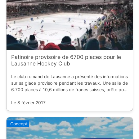
Patinoire provisoire de 6700 places pour le
Lausanne Hockey Club
Le club romand de Lausanne a présenté des informations
sur sa glace provisoire pendant les travaux. Une salle de
6.700 places à 10,6 millions de francs suisses, prête pour
cet été.
Le 8 février 2017
Concept