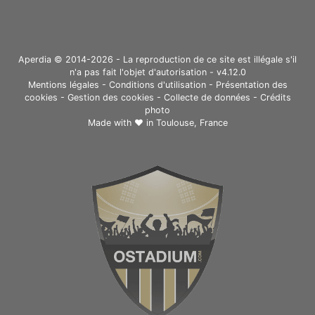
Aperdia © 2014-2026 - La reproduction de ce site est illégale s'il
n'a pas fait l'objet d'autorisation - v4.12.0
Mentions légales
-
Conditions d'utilisation
-
Présentation des
cookies
-
Gestion des cookies
-
Collecte de données
-
Crédits
photo
Made with ❤ in
Toulouse, France