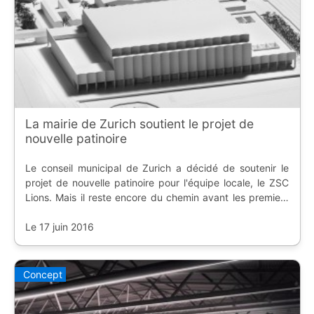
La mairie de Zurich soutient le projet de
nouvelle patinoire
Le conseil municipal de Zurich a décidé de soutenir le
projet de nouvelle patinoire pour l'équipe locale, le ZSC
Lions. Mais il reste encore du chemin avant les premiers
coups de pioche.
Le 17 juin 2016
Concept