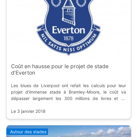
Coût en hausse pour le projet de stade
d'Everton
Les blues de Liverpool ont refait les calculs pour leur
projet d'immense stade à Bramley-Moore, le coût va
dépasser largement les 300 millions de livres et ne
devrait pas être livré avant 2022.
Le 3 janvier 2018
Autour des stades