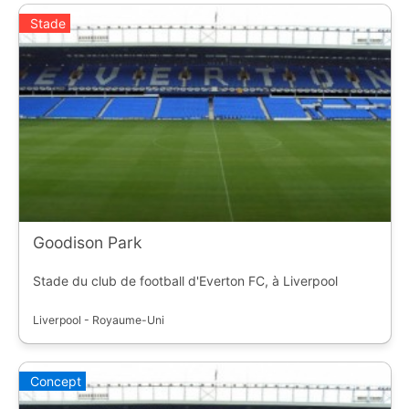
Stade
Goodison Park
Stade du club de football d'Everton FC, à Liverpool
Liverpool - Royaume-Uni
Concept