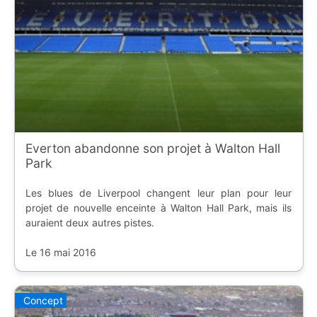
Everton abandonne son projet à Walton Hall
Park
Les blues de Liverpool changent leur plan pour leur
projet de nouvelle enceinte à Walton Hall Park, mais ils
auraient deux autres pistes.
Le 16 mai 2016
Concept