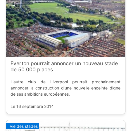
Everton pourrait annoncer un nouveau stade
de 50.000 places
L'autre club de Liverpool pourrait prochainement
annoncer la construction d'une nouvelle enceinte digne
de ses ambitions européennes.
Le 16 septembre 2014
Vie des stades