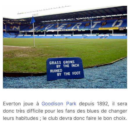
Everton joue à
Goodison Park
depuis 1892, il sera
donc très difficile pour les fans des blues de changer
leurs habitudes ; le club devra donc faire le bon choix.