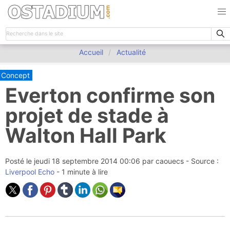
Accueil
Actualité
Concept
Everton confirme son
projet de stade à
Walton Hall Park
Posté le
jeudi 18 septembre 2014 00:06
par
caouecs
- Source :
Liverpool Echo
- 1 minute à lire