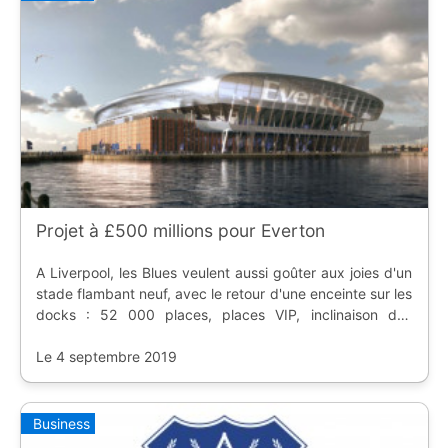
Projet à £500 millions pour Everton
A Liverpool, les Blues veulent aussi goûter aux joies d'un
stade flambant neuf, avec le retour d'une enceinte sur les
docks : 52 000 places, places VIP, inclinaison des
tribunes, proximité du terrain...
Le 4 septembre 2019
Business