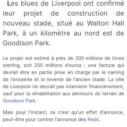
Les blues de Liverpool ont confirmé
leur projet de construction de
nouveau stade, situé au Walton Hall
Park, à un kilomètre au nord est de
Goodison Park.
Le projet est estimé à près de 200 millions de livres
sterling, soit 250 millions d'euros ; une facture qui
devrait être en partie prise en charge par le naming
de l'enceinte et la revente de l'ancien stade. La ville
de Liverpool ne devrait pas intervenir financièrement,
sauf pour la réhabilitation aux alentours du terrain de
Goodison Park
.
Mais pour l'instant, ce n'est qu'un effet d'annonce,
peut-être pour contrer l'annonce des
Reds
.