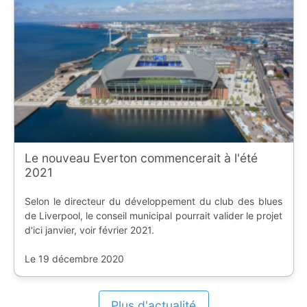
Le nouveau Everton commencerait à l'été
2021
Selon le directeur du développement du club des blues
de Liverpool, le conseil municipal pourrait valider le projet
d'ici janvier, voir février 2021.
Le 19 décembre 2020
Plus d'actualité