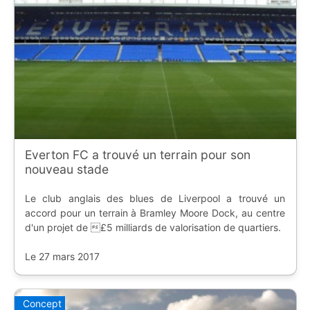
Everton FC a trouvé un terrain pour son
nouveau stade
Le club anglais des blues de Liverpool a trouvé un
accord pour un terrain à Bramley Moore Dock, au centre
d'un projet de £5 milliards de valorisation de quartiers.
Le 27 mars 2017
Concept