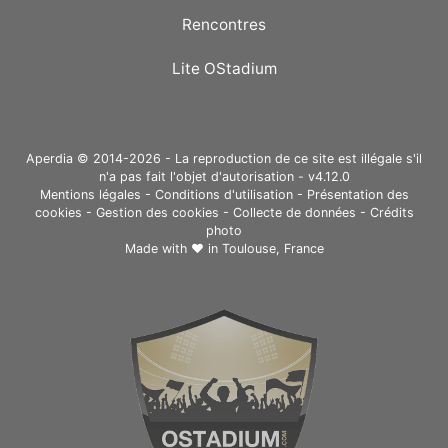
Rencontres
Lite OStadium
Aperdia © 2014-2026 - La reproduction de ce site est illégale s'il
n'a pas fait l'objet d'autorisation - v4.12.0
Mentions légales
-
Conditions d'utilisation
-
Présentation des
cookies
-
Gestion des cookies
-
Collecte de données
-
Crédits
photo
Made with ❤ in
Toulouse, France