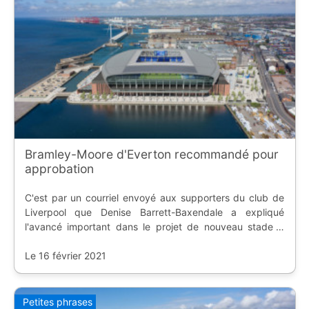
Bramley-Moore d'Everton recommandé pour
approbation
C'est par un courriel envoyé aux supporters du club de
Liverpool que Denise Barrett-Baxendale a expliqué
l'avancé important dans le projet de nouveau stade à
Bramley-Moore.
Le 16 février 2021
Petites phrases