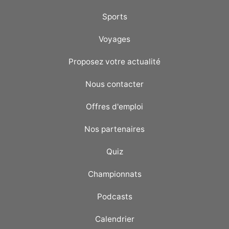
Sports
Voyages
Proposez votre actualité
Nous contacter
Offres d'emploi
Nos partenaires
Quiz
Championnats
Podcasts
Calendrier