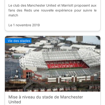
Le club des Manchester United et Marriott proposent aux
fans des Reds une nouvelle expérience pour suivre le
match
Le 1 novembre 2019
Vie des stades
Mise à niveau du stade de Manchester
United