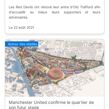
Les Red Devils ont rénové leur antre d'Old Trafford afin
d'accueillir au mieux leurs supporters et leurs
adversaires.
Le 22 août 2021
Autour des stades
Manchester United confirme le quartier de
son futur stade