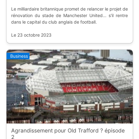
Le milliardaire britannique promet de relancer le projet de
rénovation du stade de Manchester United... s'il rentre
dans le capital du club anglais de football.
Le 23 octobre 2023
Business
Agrandissement pour Old Trafford ? épisode
2