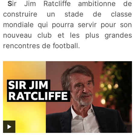
Sir Jim Ratcliffe ambitionne de
construire un stade de classe
mondiale qui pourra servir pour son
nouveau club et les plus grandes
rencontres de football.