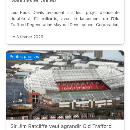
Manchester United
Les Reds Devils avancent sur leur projet d'enceinte
durable à £2 milliards, avec le lancement de l'Old
Trafford Regeneration Mayoral Development Corporation.
Le 3 février 2026
Petites phrases
Sir Jim Ratcliffe veut agrandir Old Trafford