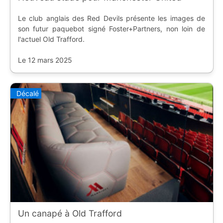
Le club anglais des Red Devils présente les images de
son futur paquebot signé Foster+Partners, non loin de
l'actuel Old Trafford.
Le 12 mars 2025
Décalé
Un canapé à Old Trafford