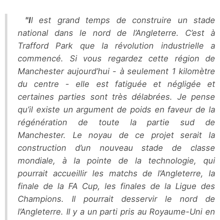
"Il est grand temps de construire un stade
national dans le nord de l’Angleterre. C’est à
Trafford Park que la révolution industrielle a
commencé. Si vous regardez cette région de
Manchester aujourd’hui - à seulement 1 kilomètre
du centre - elle est fatiguée et négligée et
certaines parties sont très délabrées. Je pense
qu’il existe un argument de poids en faveur de la
régénération de toute la partie sud de
Manchester. Le noyau de ce projet serait la
construction d’un nouveau stade de classe
mondiale, à la pointe de la technologie, qui
pourrait accueillir les matchs de l’Angleterre, la
finale de la FA Cup, les finales de la Ligue des
Champions. Il pourrait desservir le nord de
l’Angleterre. Il y a un parti pris au Royaume-Uni en