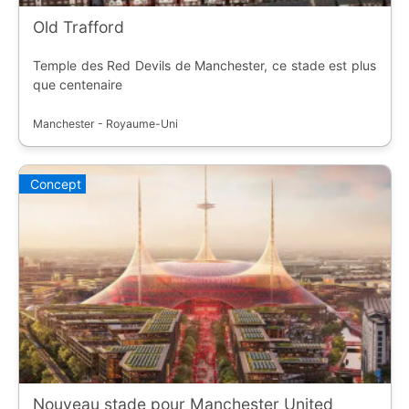
Old Trafford
Temple des Red Devils de Manchester, ce stade est plus
que centenaire
Manchester - Royaume-Uni
Concept
Nouveau stade pour Manchester United