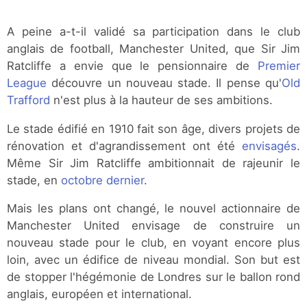
A peine a-t-il validé sa participation dans le club
anglais de football, Manchester United, que Sir Jim
Ratcliffe a envie que le pensionnaire de
Premier
League
découvre un nouveau stade. Il pense qu'
Old
Trafford
n'est plus à la hauteur de ses ambitions.
Le stade édifié en 1910 fait son âge, divers projets de
rénovation et d'agrandissement ont été
envisagés
.
Même Sir Jim Ratcliffe ambitionnait de rajeunir le
stade, en
octobre dernier
.
Mais les plans ont changé, le nouvel actionnaire de
Manchester United envisage de construire un
nouveau stade pour le club, en voyant encore plus
loin, avec un édifice de niveau mondial. Son but est
de stopper l'hégémonie de Londres sur le ballon rond
anglais, européen et international.