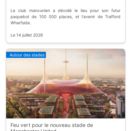
Le club mancunien a dévoilé le lieu pour son futur
paquebot de 100 000 places, et l'avenir de Trafford
Wharfside.
Le 14 juillet 2026
Autour des stades
Feu vert pour le nouveau stade de