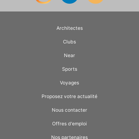
Architectes
Clubs
Near
Sports
Voyages
Proposez votre actualité
Nous contacter
Offres d'emploi
Nos partenaires