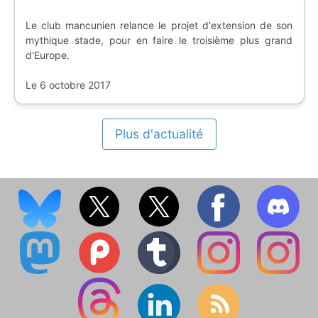
Le club mancunien relance le projet d'extension de son
mythique stade, pour en faire le troisième plus grand
d'Europe.
Le 6 octobre 2017
Plus d'actualité