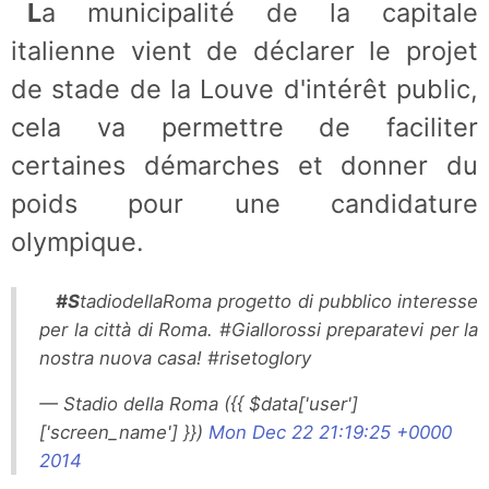
La municipalité de la capitale
italienne vient de déclarer le projet
de stade de la Louve d'intérêt public,
cela va permettre de faciliter
certaines démarches et donner du
poids pour une candidature
olympique.
#StadiodellaRoma progetto di pubblico interesse
per la città di Roma. #Giallorossi preparatevi per la
nostra nuova casa! #risetoglory
— Stadio della Roma ({{ $data['user']
['screen_name'] }})
Mon Dec 22 21:19:25 +0000
2014