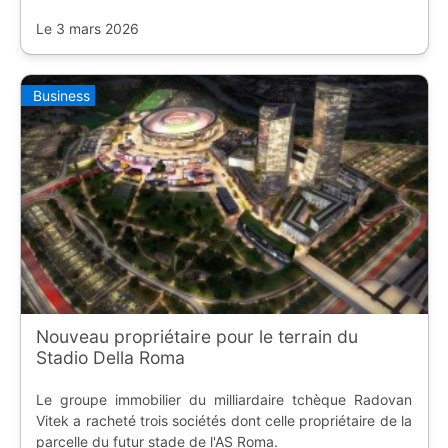
Le 3 mars 2026
Business
Nouveau propriétaire pour le terrain du
Stadio Della Roma
Le groupe immobilier du milliardaire tchèque Radovan
Vitek a racheté trois sociétés dont celle propriétaire de la
parcelle du futur stade de l'AS Roma.