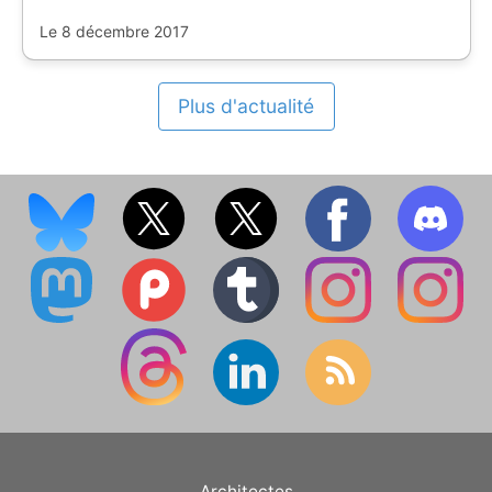
Le 8 décembre 2017
Plus d'actualité
Architectes