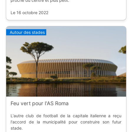
proche du centre et plus petit.
Le 16 octobre 2022
Autour des stades
Feu vert pour l'AS Roma
L'autre club de football de la capitale italienne a reçu
l'accord de la municipalité pour construire son futur
stade.