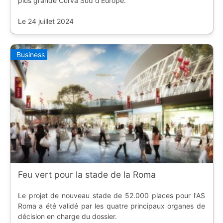
plus grande Curva Sud d'Europe.
Le 24 juillet 2024
Business
Feu vert pour la stade de la Roma
Le projet de nouveau stade de 52.000 places pour l'AS
Roma a été validé par les quatre principaux organes de
décision en charge du dossier.