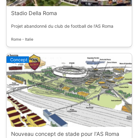
Stadio Della Roma
Projet abandonné du club de football de l'AS Roma
Rome - Italie
Concept
Nouveau concept de stade pour l'AS Roma