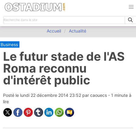
Accueil
Actualité
Business
Le futur stade de l'AS
Roma reconnu
d'intérêt public
Posté le
lundi 22 décembre 2014 23:52
par
caouecs
- 1 minute à
lire