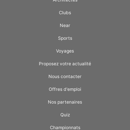
Clubs
Near
Sports
Voyages
Proposez votre actualité
Nous contacter
Offres d'emploi
Nos partenaires
Quiz
Championnats