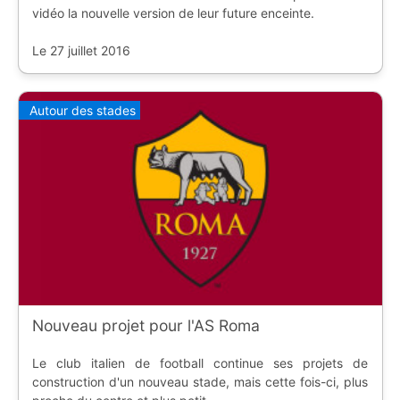
vidéo la nouvelle version de leur future enceinte.
Le 27 juillet 2016
Autour des stades
Nouveau projet pour l'AS Roma
Le club italien de football continue ses projets de
construction d'un nouveau stade, mais cette fois-ci, plus