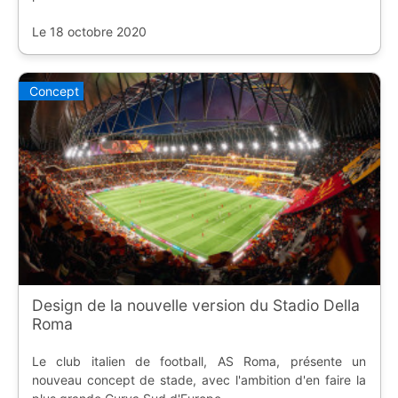
Le 18 octobre 2020
Concept
Design de la nouvelle version du Stadio Della
Roma
Le club italien de football, AS Roma, présente un
nouveau concept de stade, avec l'ambition d'en faire la