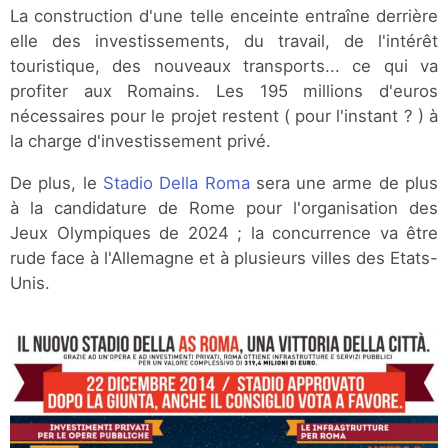
La construction d'une telle enceinte entraîne derrière
elle des investissements, du travail, de l'intérêt
touristique, des nouveaux transports... ce qui va
profiter aux Romains. Les 195 millions d'euros
nécessaires pour le projet restent ( pour l'instant ? ) à
la charge d'investissement privé.
De plus, le
Stadio Della Roma
sera une arme de plus
à la candidature de Rome pour l'organisation des
Jeux Olympiques de 2024 ; la concurrence va être
rude face à l'Allemagne et à plusieurs villes des Etats-
Unis.