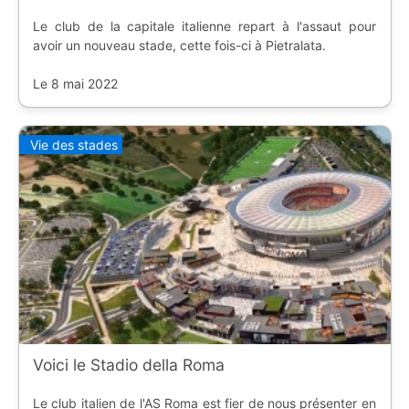
Le club de la capitale italienne repart à l'assaut pour
avoir un nouveau stade, cette fois-ci à Pietralata.
Le 8 mai 2022
Vie des stades
Voici le Stadio della Roma
Le club italien de l'AS Roma est fier de nous présenter en