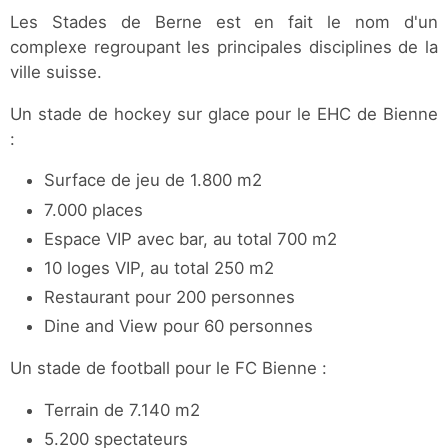
Les Stades de Berne est en fait le nom d'un
complexe regroupant les principales disciplines de la
ville suisse.
Un stade de hockey sur glace pour le EHC de Bienne
:
Surface de jeu de 1.800 m2
7.000 places
Espace VIP avec bar, au total 700 m2
10 loges VIP, au total 250 m2
Restaurant pour 200 personnes
Dine and View pour 60 personnes
Un stade de football pour le FC Bienne :
Terrain de 7.140 m2
5.200 spectateurs