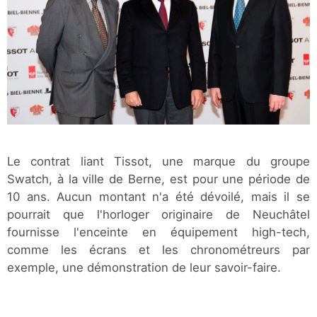
Le contrat liant Tissot, une marque du groupe
Swatch, à la ville de Berne, est pour une période de
10 ans. Aucun montant n'a été dévoilé, mais il se
pourrait que l'horloger originaire de Neuchâtel
fournisse l'enceinte en équipement high-tech,
comme les écrans et les chronométreurs par
exemple, une démonstration de leur savoir-faire.