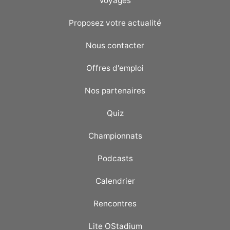
Voyages
Proposez votre actualité
Nous contacter
Offres d'emploi
Nos partenaires
Quiz
Championnats
Podcasts
Calendrier
Rencontres
Lite OStadium