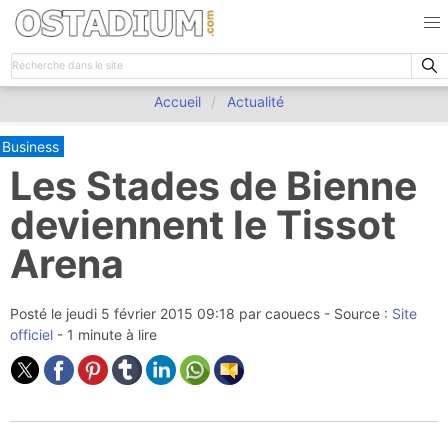
Accueil
Actualité
Business
Les Stades de Bienne
deviennent le Tissot
Arena
Posté le
jeudi 5 février 2015 09:18
par
caouecs
- Source :
Site
officiel
- 1 minute à lire