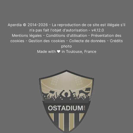
Aperdia © 2014-2026 - La reproduction de ce site est illégale s'il
n'a pas fait l'objet d'autorisation - v4.12.0
Mentions légales
-
Conditions d'utilisation
-
Présentation des
cookies
-
Gestion des cookies
-
Collecte de données
-
Crédits
photo
Made with ❤ in
Toulouse, France