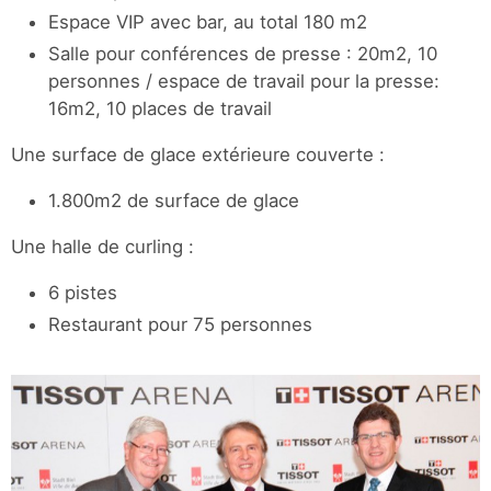
Espace VIP avec bar, au total 180 m2
Salle pour conférences de presse : 20m2, 10
personnes / espace de travail pour la presse:
16m2, 10 places de travail
Une surface de glace extérieure couverte :
1.800m2 de surface de glace
Une halle de curling :
6 pistes
Restaurant pour 75 personnes