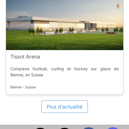
Tissot Arena
Complexe football, curling et hockey sur glace de
Bienne, en Suisse
Bienne - Suisse
Plus d'actualité