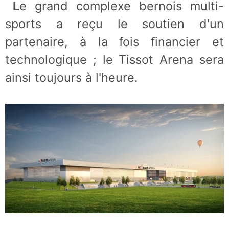
Le grand complexe bernois multi-
sports a reçu le soutien d'un
partenaire, à la fois financier et
technologique ; le Tissot Arena sera
ainsi toujours à l'heure.